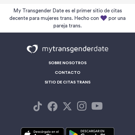
My Transgender Date es el primer sitio de citas
decente para mujeres trans. Hecho con
por una
pareja trans.
SOBRE NOSOTROS
CONTACTO
SITIO DE CITAS TRANS