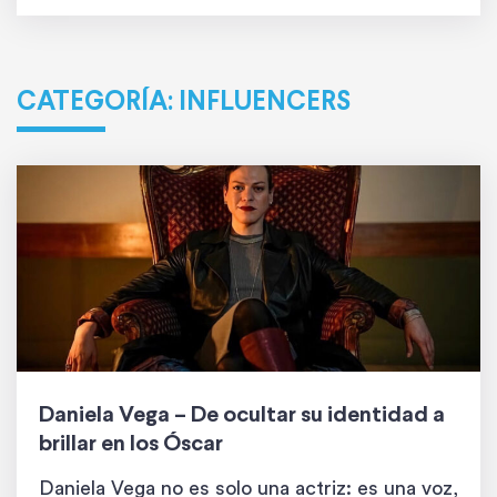
CATEGORÍA:
INFLUENCERS
Daniela Vega – De ocultar su identidad a
brillar en los Óscar
Daniela Vega no es solo una actriz: es una voz,