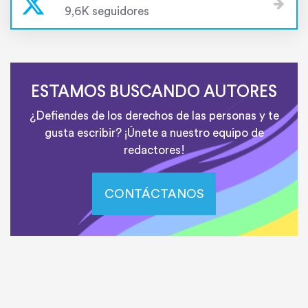
9,6K seguidores
ESTAMOS BUSCANDO AUTORES
¿Defiendes de los derechos de las personas y te
gusta escribir? ¡Únete a nuestro equipo de
redactores!
CONTÁCTANOS