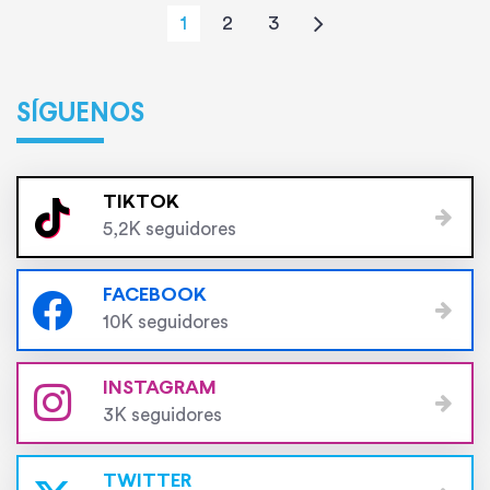
1
2
3
SÍGUENOS
TIKTOK
5,2K seguidores
FACEBOOK
10K seguidores
INSTAGRAM
3K seguidores
TWITTER