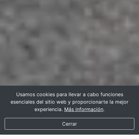
Usamos cookies para llevar a cabo funciones
esenciales del sitio web y proporcionarte la mejor
experiencia.
Más información
.
Cerrar