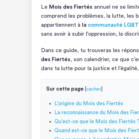
Le
Mois des Fiertés
annuel ne se limit
comprend les problèmes, la lutte, les b
appartiennent à
la
communauté LGB
sans avoir à subir l’oppression, la discr
Dans ce guide, tu trouveras les répon
des Fiertés
, son calendrier, ce que c’e
dans ta lutte pour la justice et l’égalité,
Sur cette page
[
cacher
]
L’origine du Mois des Fiertés
La reconnaissance du Mois des Fie
Qu’est-ce que le Mois des Fiertés 
Quand est-ce que le Mois des Fiert