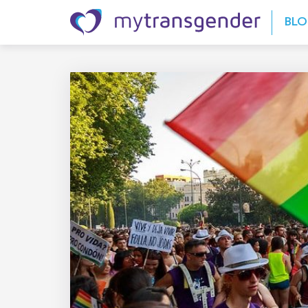
Skip to content
BL