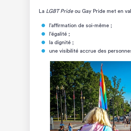
La
LGBT Pride
ou Gay Pride met en val
l’affirmation de soi-même ;
l’égalité ;
la dignité ;
une visibilité accrue des personne