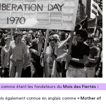
s comme étant les fondateurs du
Mois des Fiertés
:
uels également connue en anglais comme
« Mother of