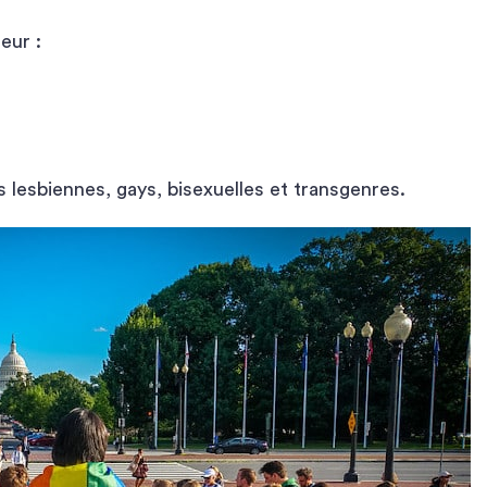
eur :
s lesbiennes, gays, bisexuelles et transgenres.