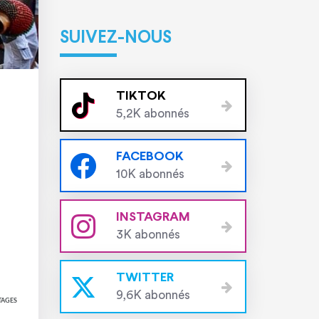
SUIVEZ-NOUS
TIKTOK
5,2K abonnés
FACEBOOK
10K abonnés
INSTAGRAM
3K abonnés
TWITTER
9,6K abonnés
TAGES