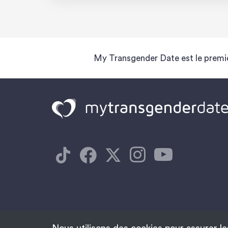
My Transgender Date est le premie