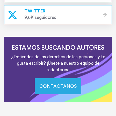
TWITTER
9,6K seguidores
ESTAMOS BUSCANDO AUTORES
¿Defiendes de los derechos de las personas y te
gusta escribir? ¡Únete a nuestro equipo de
redactores!
CONTÁCTANOS