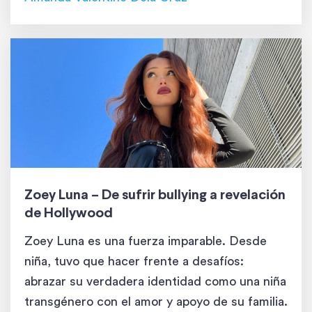
Zoey Luna – De sufrir bullying a revelación
de Hollywood
Zoey Luna es una fuerza imparable. Desde
niña, tuvo que hacer frente a desafíos:
abrazar su verdadera identidad como una niña
transgénero con el amor y apoyo de su familia.