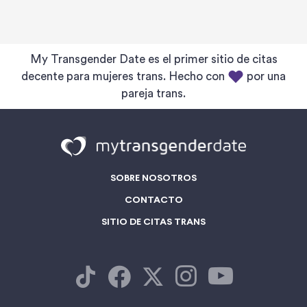
My Transgender Date es el primer sitio de citas
decente para mujeres trans. Hecho con
por una
pareja trans.
SOBRE NOSOTROS
CONTACTO
SITIO DE CITAS TRANS