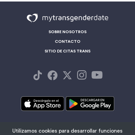
SOBRE NOSOTROS
CONTACTO
SITIO DE CITAS TRANS
/
MUJERES TRANS CERCA DE MÍ
Utilizamos cookies para desarrollar funciones