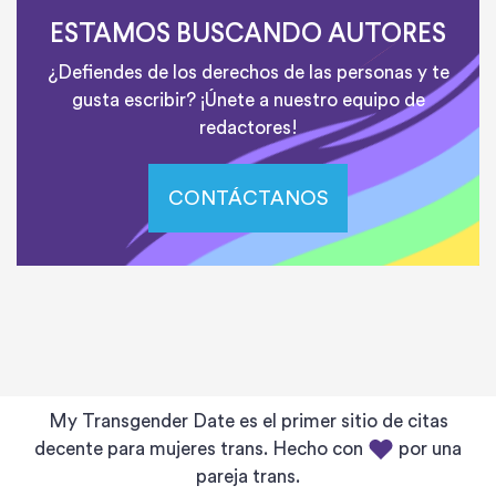
ESTAMOS BUSCANDO AUTORES
¿Defiendes de los derechos de las personas y te
gusta escribir? ¡Únete a nuestro equipo de
redactores!
CONTÁCTANOS
My Transgender Date es el primer sitio de citas
decente para mujeres trans. Hecho con
por una
pareja trans.