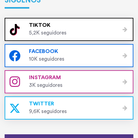
SÍGUENOS
TIKTOK
5,2K seguidores
FACEBOOK
10K seguidores
INSTAGRAM
3K seguidores
TWITTER
9,6K seguidores