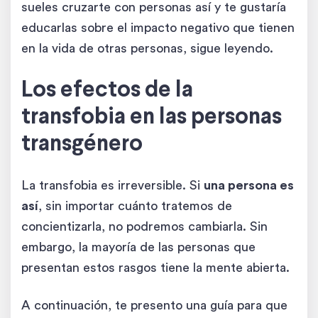
sueles cruzarte con personas así y te gustaría
educarlas sobre el impacto negativo que tienen
en la vida de otras personas, sigue leyendo.
Los efectos de la
transfobia en las personas
transgénero
La transfobia es irreversible. Si
una persona es
así
, sin importar cuánto tratemos de
concientizarla, no podremos cambiarla. Sin
embargo, la mayoría de las personas que
presentan estos rasgos tiene la mente abierta.
A continuación, te presento una guía para que