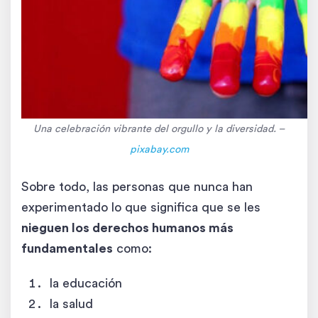
Una celebración vibrante del orgullo y la diversidad. –
pixabay.com
Sobre todo, las personas que nunca han
experimentado lo que significa que se les
nieguen los derechos humanos más
fundamentales
como:
la educación
la salud