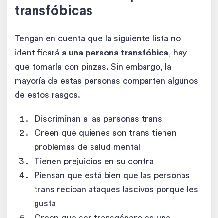
transfóbicas
Tengan en cuenta que la siguiente lista no
identificará
a una persona transfóbica
, hay
que tomarla con pinzas. Sin embargo, la
mayoría de estas personas comparten algunos
de estos rasgos.
Discriminan a las personas trans
Creen que quienes son trans tienen
problemas de salud mental
Tienen prejuicios en su contra
Piensan que está bien que las personas
trans reciban ataques lascivos porque les
gusta
Creen que ser transgénero es una