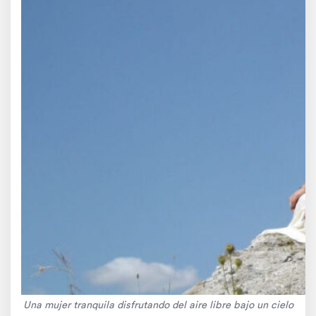
Una mujer tranquila disfrutando del aire libre bajo un cielo