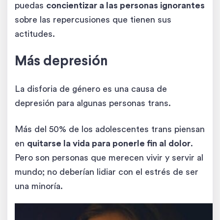
puedas
concientizar a las personas ignorantes
sobre las repercusiones que tienen sus
actitudes.
Más depresión
La disforia de género es una causa de
depresión para algunas personas trans.
Más del 50% de los adolescentes trans piensan
en
quitarse la vida para ponerle fin al dolor
.
Pero son personas que merecen vivir y servir al
mundo; no deberían lidiar con el estrés de ser
una minoría.