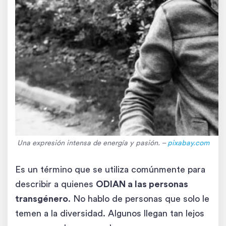
Una expresión intensa de energía y pasión. –
pixabay.com
Es un término que se utiliza comúnmente para
describir a quienes
ODIAN a las personas
transgénero
. No hablo de personas que solo le
temen a la diversidad. Algunos llegan tan lejos