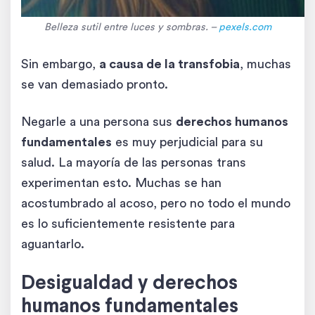
Belleza sutil entre luces y sombras. –
pexels
.com
Sin embargo,
a causa de la transfobia
, muchas
se van demasiado pronto.
Negarle a una persona sus
derechos humanos
fundamentales
es muy perjudicial para su
salud. La mayoría de las personas trans
experimentan esto. Muchas se han
acostumbrado al acoso, pero no todo el mundo
es lo suficientemente resistente para
aguantarlo.
Desigualdad y derechos
humanos fundamentales