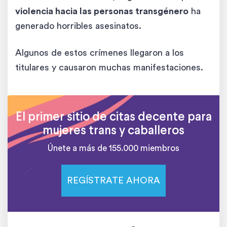
violencia hacia las personas transgénero
ha
generado horribles asesinatos.
Algunos de estos crímenes llegaron a los
titulares y causaron muchas manifestaciones.
El primer sitio de citas decente para
mujeres trans y caballeros
Únete a más de 155.000 miembros
REGÍSTRATE AHORA