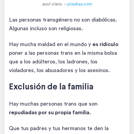
azul claro. –
pixabay.com
Las personas transgénero no son diabólicas.
Algunas incluso son religiosas.
Hay mucha maldad en el mundo y
es ridículo
poner a las personas trans en la misma bolsa
que a los adúlteros, los ladrones, los
violadores, los abusadores y los asesinos.
Exclusión de la familia
Hay muchas personas trans que son
repudiadas por su propia familia
.
Que tus padres y tus hermanos te den la