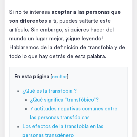
Si no te interesa
aceptar a las personas que
son diferentes
a ti, puedes saltarte este
artículo. Sin embargo, si quieres hacer del
mundo un lugar mejor, ¡sigue leyendo!
Hablaremos de la definición de transfobia y de
todo lo que hay detrás de esta palabra.
En esta página
[
ocultar
]
¿Qué es la transfobia ?
¿Qué significa “transfóbico”?
7 actitudes negativas comunes entre
las personas transfóbicas
Los efectos de la transfobia en las
personas transgénero