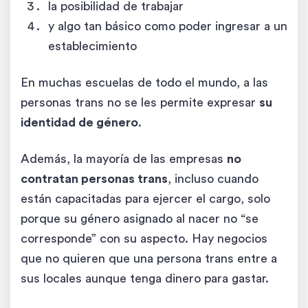
la posibilidad de trabajar
y algo tan básico como poder ingresar a un
establecimiento
En muchas escuelas de todo el mundo, a las
personas trans no se les permite expresar
su
identidad de género
.
Además, la mayoría de las empresas
no
contratan personas trans
, incluso cuando
están capacitadas para ejercer el cargo, solo
porque su género asignado al nacer no “se
corresponde” con su aspecto. Hay negocios
que no quieren que una persona trans entre a
sus locales aunque tenga dinero para gastar.