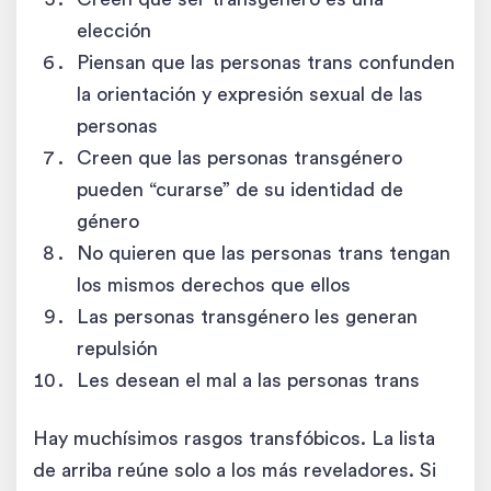
elección
Piensan que las personas trans confunden
la orientación y expresión sexual de las
personas
Creen que las personas transgénero
pueden “curarse” de su identidad de
género
No quieren que las personas trans tengan
los mismos derechos que ellos
Las personas transgénero les generan
repulsión
Les desean el mal a las personas trans
Hay muchísimos rasgos transfóbicos. La lista
de arriba reúne solo a los más reveladores. Si