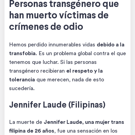
Personas transgénero que
han muerto víctimas de
crímenes de odio
Hemos perdido innumerables vidas
debido a la
transfobia
. Es un problema global contra el que
tenemos que luchar. Si las personas
transgénero recibieran
el respeto y la
tolerancia
que merecen, nada de esto
sucedería.
Jennifer Laude (Filipinas)
La muerte de
Jennifer Laude, una mujer trans
filipina de 26 años
, fue una sensación en los