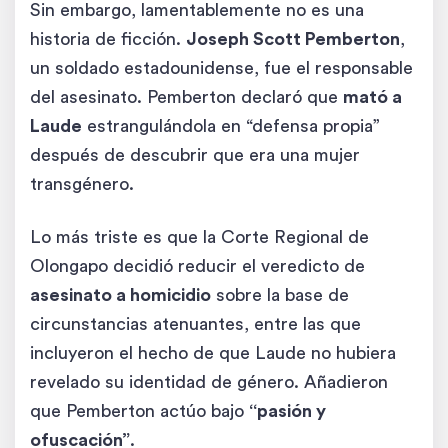
Sin embargo, lamentablemente no es una
historia de ficción.
Joseph Scott Pemberton
,
un soldado estadounidense, fue el responsable
del asesinato. Pemberton declaró que
mató a
Laude
estrangulándola en “defensa propia”
después de descubrir que era una mujer
transgénero.
Lo más triste es que la Corte Regional de
Olongapo decidió reducir el veredicto de
asesinato a homicidio
sobre la base de
circunstancias atenuantes, entre las que
incluyeron el hecho de que Laude no hubiera
revelado su identidad de género. Añadieron
que Pemberton actúo bajo
“pasión y
ofuscación”
.