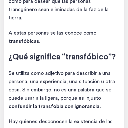
como para desear que las personas
transgénero sean eliminadas de la faz de la
tierra.
A estas personas se las conoce como
transfóbicas
.
¿Qué significa “transfóbico”?
Se utiliza como adjetivo para describir a una
persona, una experiencia, una situación u otra
cosa. Sin embargo, no es una palabra que se
puede usar a la ligera, porque es injusto
confundir la transfobia con ignorancia
.
Hay quienes desconocen la existencia de las