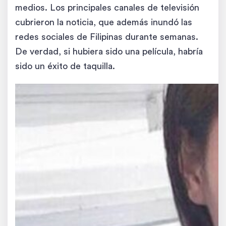
medios. Los principales canales de televisión
cubrieron la noticia, que además inundó las
redes sociales de Filipinas durante semanas.
De verdad, si hubiera sido una película, habría
sido un éxito de taquilla.