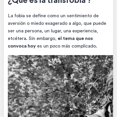
¿Qué es la transfobia ?
La fobia se define como un sentimiento de
aversión o miedo exagerado a algo, que puede
ser una persona, un lugar, una experiencia,
etcétera. Sin embargo,
el tema que nos
convoca hoy
es un poco más complicado.