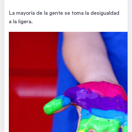
La mayoría de la gente se toma la desigualdad
a la ligera.