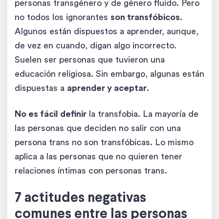
personas transgénero y de género fluido. Pero
no todos los ignorantes
son transfóbicos
.
Algunos están dispuestos a aprender, aunque,
de vez en cuando, digan algo incorrecto.
Suelen ser personas que tuvieron una
educación religiosa. Sin embargo, algunas están
dispuestas a
aprender y aceptar
.
No es fácil definir
la transfobia. La mayoría de
las personas que deciden no salir con una
persona trans no son transfóbicas. Lo mismo
aplica a las personas que no quieren tener
relaciones íntimas con personas trans.
7 actitudes negativas
comunes entre las personas