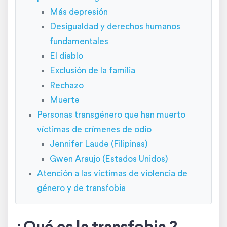
Más depresión
Desigualdad y derechos humanos
fundamentales
El diablo
Exclusión de la familia
Rechazo
Muerte
Personas transgénero que han muerto
víctimas de crímenes de odio
Jennifer Laude (Filipinas)
Gwen Araujo (Estados Unidos)
Atención a las víctimas de violencia de
género y de transfobia