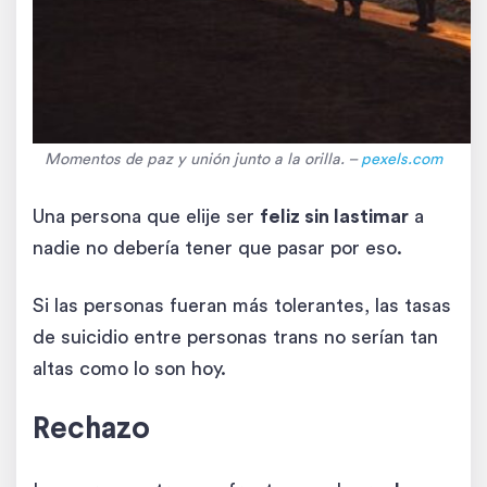
Momentos de paz y unión junto a la orilla. –
pexels
.com
Una persona que elije ser
feliz sin lastimar
a
nadie no debería tener que pasar por eso.
Si las personas fueran más tolerantes, las tasas
de suicidio entre personas trans no serían tan
altas como lo son hoy.
Rechazo