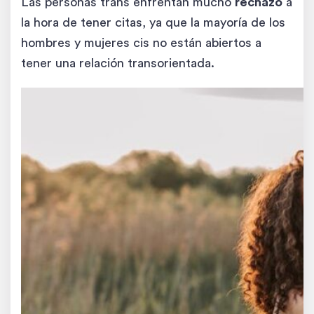
Las personas trans enfrentan mucho
rechazo
a
la hora de tener citas, ya que la mayoría de los
hombres y mujeres cis no están abiertos a
tener una relación transorientada.