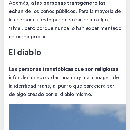
Además,
a las personas transgénero las
echan
de los baños públicos. Para la mayoría de
las personas, esto puede sonar como algo
trivial, pero porque nunca lo han experimentado
en carne propia.
El diablo
Las
personas transfóbicas que son religiosas
infunden miedo y dan una muy mala imagen de
la identidad trans, al punto que pareciera ser
de algo creado por el diablo mismo.