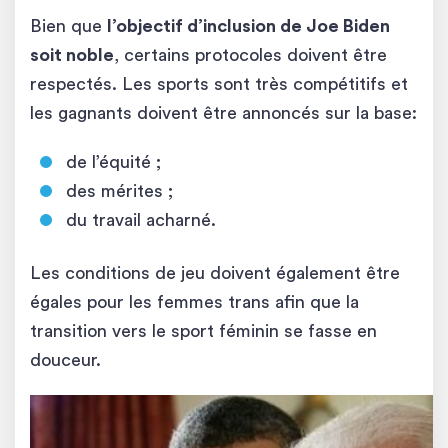
Bien que
l’objectif d’inclusion de Joe Biden
soit noble
, certains protocoles doivent être
respectés. Les sports sont très compétitifs et
les gagnants doivent être annoncés sur la base:
de l’équité ;
des mérites ;
du travail acharné.
Les conditions de jeu doivent également être
égales pour les femmes trans afin que la
transition vers le sport féminin se fasse en
douceur.