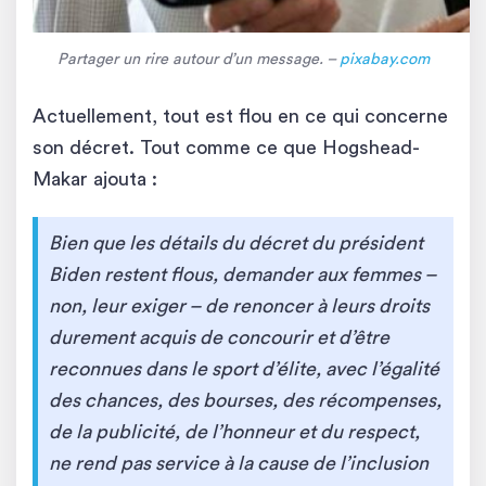
Partager un rire autour d’un message. –
pixabay.com
Actuellement, tout est flou en ce qui concerne
son décret. Tout comme ce que Hogshead-
Makar ajouta :
Bien que les détails du décret du président
Biden restent flous, demander aux femmes –
non, leur exiger – de renoncer à leurs droits
durement acquis de concourir et d’être
reconnues dans le sport d’élite, avec l’égalité
des chances, des bourses, des récompenses,
de la publicité, de l’honneur et du respect,
ne rend pas service à la cause de l’inclusion