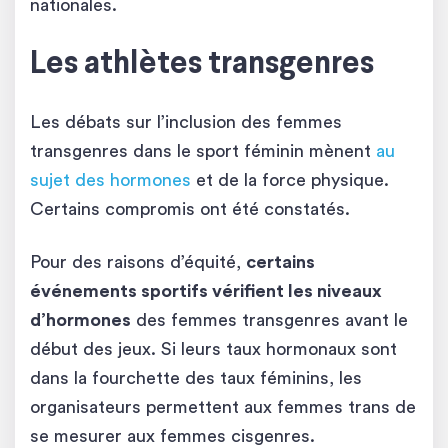
nationales.
Les athlètes transgenres
Les débats sur l’inclusion des femmes
transgenres dans le sport féminin mènent
au
sujet des hormones
et de la force physique.
Certains compromis ont été constatés.
Pour des raisons d’équité,
certains
événements sportifs vérifient les niveaux
d’hormones
des femmes transgenres avant le
début des jeux. Si leurs taux hormonaux sont
dans la fourchette des taux féminins, les
organisateurs permettent aux femmes trans de
se mesurer aux femmes cisgenres.