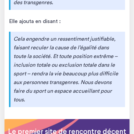
des transgenres
.
Elle ajouta en disant :
Cela engendre un ressentiment justifiable,
faisant reculer la cause de l’égalité dans
toute la société. Et toute position extrême –
inclusion totale ou exclusion totale dans le
sport – rendra la vie beaucoup plus difficile
aux personnes transgenres. Nous devons
faire du sport un espace accueillant pour
tous
.
Le premier site de rencontre décent