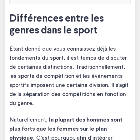
Différences entre les
genres dans le sport
Étant donné que vous connaissez déjà les
fondements du sport, il est temps de discuter
de certaines distinctions. Traditionnellement,
les sports de compétition et les événements
sportifs imposent une certaine division. Il s’agit
de la séparation des compétitions en fonction
du genre.
Naturellement,
la plupart des hommes sont
plus forts que les femmes sur le plan
physique
. C’est pourquoi, afin d’intégrer