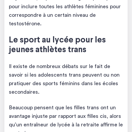
pour inclure toutes les athlètes féminines pour
correspondre à un certain niveau de
testostérone.
Le sport au lycée pour les
jeunes athlètes trans
Il existe de nombreux débats sur le fait de
savoir si les adolescents trans peuvent ou non
pratiquer des sports féminins dans les écoles
secondaires.
Beaucoup pensent que les filles trans ont un
avantage injuste par rapport aux filles cis, alors
qu’un entraîneur de lycée à la retraite affirme le