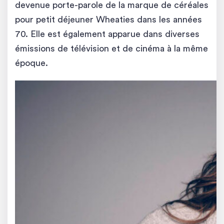
devenue porte-parole de la marque de céréales
pour petit déjeuner Wheaties dans les années
70. Elle est également apparue dans diverses
émissions de télévision et de cinéma à la même
époque.