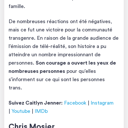
famille.
De nombreuses réactions ont été négatives,
mais ce fut une victoire pour la communauté
transgenre. En raison de la grande audience de
l’émission de télé-réalité, son histoire a pu
atteindre un nombre impressionnant de
personnes.
Son courage a ouvert les yeux de
nombreuses personnes
pour qu’elles
s’informent sur ce qui sont les personnes
trans.
Suivez
Caitlyn Jenner:
Facebook
|
Instagram
|
Youtube
|
IMDb
Chris Mosier