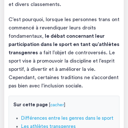
et divers classements.
C’est pourquoi, lorsque les personnes trans ont
commencé à revendiquer leurs droits
fondamentaux,
le débat concernant leur
participation dans le sport en tant qu’athlètes
transgenres
a fait l’objet de controversés. Le
sport vise à promouvoir la discipline et l’esprit
sportif, à divertir et à améliorer la vie.
Cependant, certaines traditions ne s’accordent
pas bien avec l’inclusion sociale.
Sur cette page
[
cacher
]
Différences entre les genres dans le sport
Les athlètes transgenres