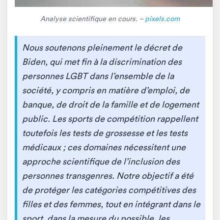
Analyse scientifique en cours. –
pixels.com
Nous soutenons pleinement le décret de
Biden, qui met fin à la discrimination des
personnes LGBT dans l’ensemble de la
société, y compris en matière d’emploi, de
banque, de droit de la famille et de logement
public. Les sports de compétition rappellent
toutefois les tests de grossesse et les tests
médicaux ; ces domaines nécessitent une
approche scientifique de l’inclusion des
personnes transgenres. Notre objectif a été
de protéger les catégories compétitives des
filles et des femmes, tout en intégrant dans le
sport, dans la mesure du possible, les