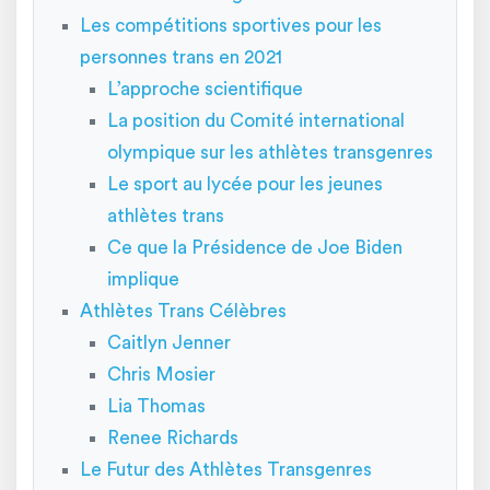
Les compétitions sportives pour les
personnes trans en 2021
L’approche scientifique
La position du Comité international
olympique sur les athlètes transgenres
Le sport au lycée pour les jeunes
athlètes trans
Ce que la Présidence de Joe Biden
implique
Athlètes Trans Célèbres
Caitlyn Jenner
Chris Mosier
Lia Thomas
Renee Richards
Le Futur des Athlètes Transgenres