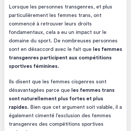
Lorsque les personnes transgenres, et plus
particulièrement les femmes trans, ont
commencé à retrouver leurs droits
fondamentaux, cela a eu un impact sur le
domaine du sport. De nombreuses personnes
sont en désaccord avec le fait que
les femmes
transgenres participent aux compétitions
sportives féminines
.
Ils disent que les femmes cisgenres sont
désavantagées parce que
les femmes trans
sont naturellement plus fortes et plus
rapides
. Bien que cet argument soit valable, il a
également cimenté l’exclusion des femmes
transgenres des compétitions sportives