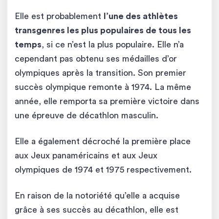
Elle est probablement
l’une des athlètes
transgenres les plus populaires de tous les
temps
, si ce n’est la plus populaire. Elle n’a
cependant pas obtenu ses médailles d’or
olympiques après la transition. Son premier
succès olympique remonte à 1974. La même
année, elle remporta sa première victoire dans
une épreuve de décathlon masculin.
Elle a également décroché la première place
aux Jeux panaméricains et aux Jeux
olympiques de 1974 et 1975 respectivement.
En raison de la notoriété qu’elle a acquise
grâce à ses succès au décathlon, elle est