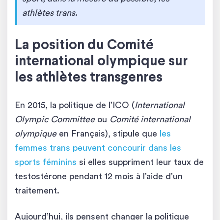
athlètes trans
.
La position du Comité
international olympique sur
les athlètes transgenres
En 2015, la politique de l’ICO (
International
Olympic Committee
ou
Comité international
olympique
en Français), stipule que
les
femmes trans peuvent concourir dans les
sports féminins
si elles suppriment leur taux de
testostérone pendant 12 mois à l’aide d’un
traitement.
Aujourd’hui, ils pensent changer la politique