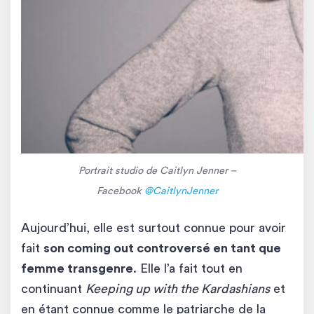
Portrait studio de Caitlyn Jenner –
Facebook
@CaitlynJenner
Aujourd’hui, elle est surtout connue pour avoir
fait
son coming out controversé en tant que
femme transgenre
. Elle l’a fait tout en
continuant
Keeping up with the Kardashians
et
en étant connue comme le patriarche de la