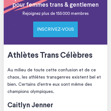
pour femmes trans & gentlemen
Rejoignez plus de 155 000 membres
INSCRIVEZ-VOUS
Athlètes Trans Célèbres
Au milieu de toute cette confusion et de ce
chaos, les athlètes transgenres existent bel et
bien. Certains d’entre eux sont même des
champions olympiques.
Caitlyn Jenner