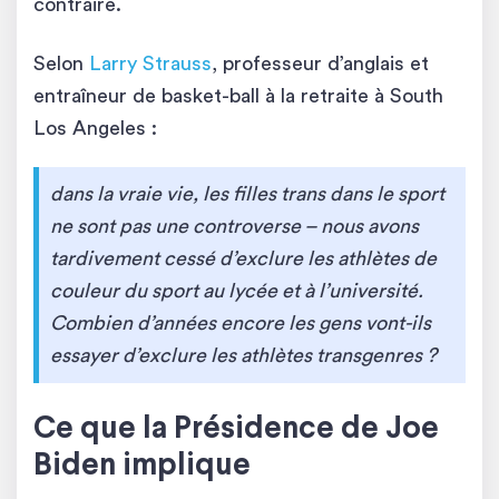
contraire.
Selon
Larry Strauss
, professeur d’anglais et
entraîneur de basket-ball à la retraite à South
Los Angeles :
dans la vraie vie, les filles trans dans le sport
ne sont pas une controverse – nous avons
tardivement cessé d’exclure les athlètes de
couleur du sport au lycée et à l’université.
Combien d’années encore les gens vont-ils
essayer d’exclure les athlètes transgenres ?
Ce que la Présidence de Joe
Biden implique