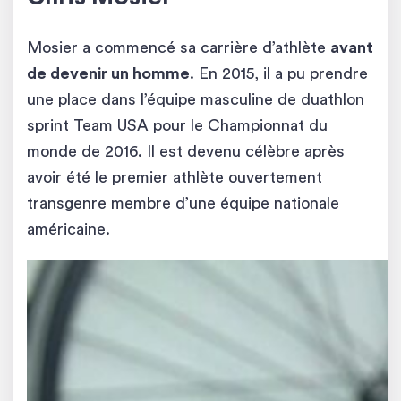
Mosier a commencé sa carrière d’athlète
avant
de devenir un homme
. En 2015, il a pu prendre
une place dans l’équipe masculine de duathlon
sprint Team USA pour le Championnat du
monde de 2016. Il est devenu célèbre après
avoir été le premier athlète ouvertement
transgenre membre d’une équipe nationale
américaine.