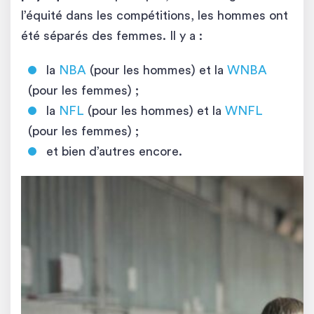
l’équité dans les compétitions, les hommes ont
été séparés des femmes. Il y a :
la
NBA
(pour les hommes) et la
WNBA
(pour les femmes) ;
la
NFL
(pour les hommes) et la
WNFL
(pour les femmes) ;
et bien d’autres encore.