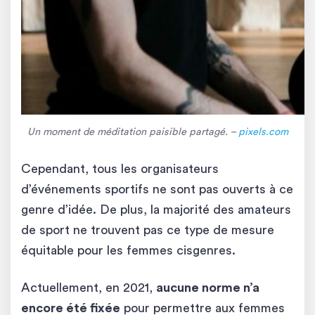
Un moment de méditation paisible partagé. –
pixels.com
Cependant, tous les organisateurs
d’événements sportifs ne sont pas ouverts à ce
genre d’idée. De plus, la majorité des amateurs
de sport ne trouvent pas ce type de mesure
équitable pour les femmes cisgenres.
Actuellement, en 2021,
aucune norme n’a
encore été fixée
pour permettre aux femmes