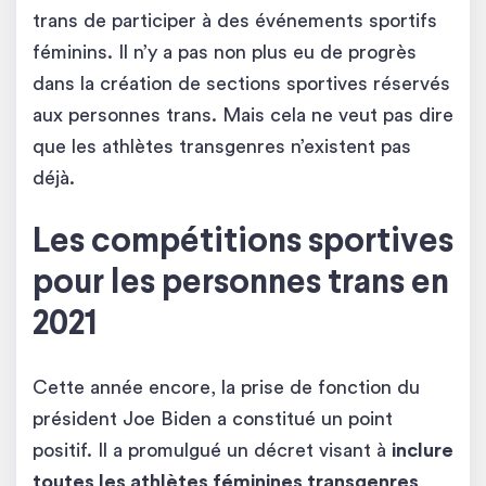
trans de participer à des événements sportifs
féminins. Il n’y a pas non plus eu de progrès
dans la création de sections sportives réservés
aux personnes trans. Mais cela ne veut pas dire
que les athlètes transgenres n’existent pas
déjà.
Les compétitions sportives
pour les personnes trans en
2021
Cette année encore, la prise de fonction du
président Joe Biden a constitué un point
positif. Il a promulgué un décret visant à
inclure
toutes les athlètes féminines transgenres