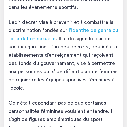
dans les événements sportifs.
Ledit décret vise à prévenir et à combattre la
discrimination fondée sur
l’identité de genre ou
l’orientation sexuelle
. Il a été signé le jour de
son inauguration. L’un des décrets, destiné aux
établissements d’enseignement qui reçoivent
des fonds du gouvernement, vise à permettre
aux personnes qui s’identifient comme femmes
de rejoindre les équipes sportives féminines à
l’école.
Ce n’était cependant pas ce que certaines
personnalités féminines voulaient entendre. Il
s’agit de figures emblématiques du sport