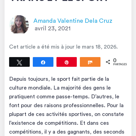
Amanda Valentine Dela Cruz
avril 23, 2021
Cet article a été mis à jour le
mars 18, 2026
.
0
Tweetez
Partagez
Épingle
Partagez
PARTAGES
Depuis toujours, le sport fait partie de la
culture mondiale. La majorité des gens le
pratiquent comme passe-temps. D’autres, le
font pour des raisons professionnelles. Pour la
plupart de ces activités sportives, on constate
l’existence de compétitions. Et dans ces
compétitions, il y a des gagnants, des seconds