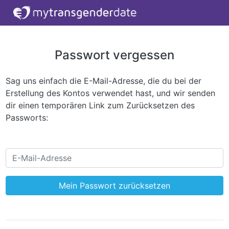
Passwort vergessen
Sag uns einfach die E-Mail-Adresse, die du bei der
Erstellung des Kontos verwendet hast, und wir senden
dir einen temporären Link zum Zurücksetzen des
Passworts:
Mein Passwort zurücksetzen