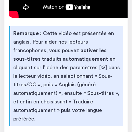
Remarque :
Cette vidéo est présentée en
anglais. Pour aider nos lecteurs
francophones, vous pouvez
activer les
sous-titres traduits automatiquement
en
cliquant sur l’icône des paramètres [⚙️] dans
le lecteur vidéo, en sélectionnant « Sous-
titres/CC », puis « Anglais (généré
automatiquement) », ensuite « Sous-titres »,
et enfin en choisissant « Traduire
automatiquement » puis votre langue
préférée.