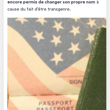
encore permis de changer son propre nom
à
cause du fait d’être transgenre.