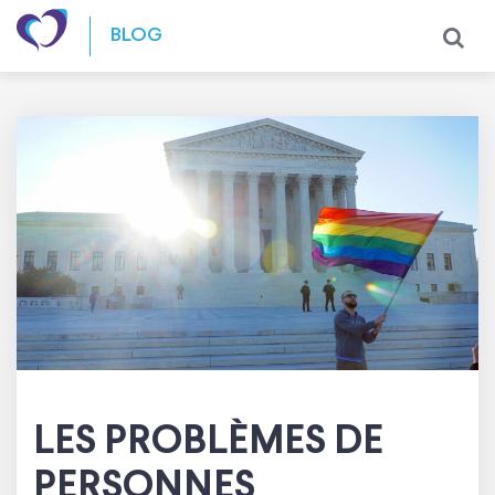
Skip to content
BLOG
LES PROBLÈMES DE
PERSONNES