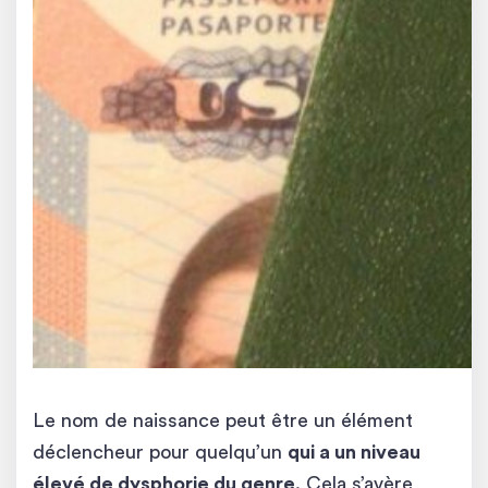
Le nom de naissance peut être un élément
déclencheur pour quelqu’un
qui a un niveau
élevé de dysphorie du genre
. Cela s’avère