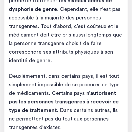
permette d’atténuer
les niveaux accrus de
dysphorie de genre
. Cependant, elle n’est pas
accessible à la majorité des personnes
transgenres. Tout d’abord, c’est coûteux et le
médicament doit être pris aussi longtemps que
la personne transgenre choisit de faire
correspondre ses attributs physiques à son
identité de genre.
Deuxièmement, dans certains pays, il est tout
simplement impossible de se procurer ce type
de médicaments. Certains pays
n’autorisent
pas les personnes transgenres à recevoir ce
type de traitement
. Dans certains autres, ils
ne permettent pas du tout aux personnes
transgenres d’exister.