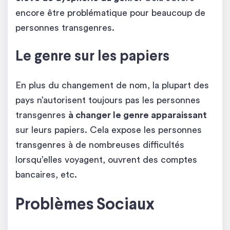
encore être problématique pour beaucoup de
personnes transgenres.
Le genre sur les papiers
En plus du changement de nom, la plupart des
pays n’autorisent toujours pas les personnes
transgenres
à changer le genre apparaissant
sur leurs papiers. Cela expose les personnes
transgenres à de nombreuses difficultés
lorsqu’elles voyagent, ouvrent des comptes
bancaires, etc.
Problèmes Sociaux