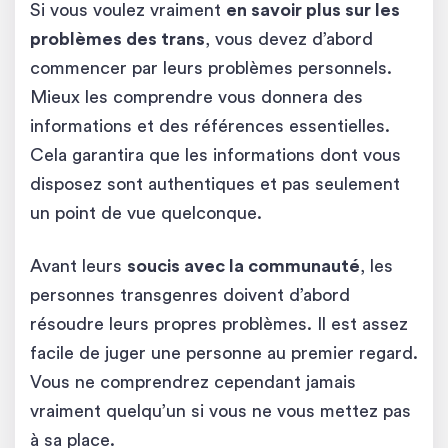
Si vous voulez vraiment
en savoir plus sur les
problèmes des trans
, vous devez d’abord
commencer par leurs problèmes personnels.
Mieux les comprendre vous donnera des
informations et des références essentielles.
Cela garantira que les informations dont vous
disposez sont authentiques et pas seulement
un point de vue quelconque.
Avant leurs
soucis avec la communauté
, les
personnes transgenres doivent d’abord
résoudre leurs propres problèmes. Il est assez
facile de juger une personne au premier regard.
Vous ne comprendrez cependant jamais
vraiment quelqu’un si vous ne vous mettez pas
à sa place.