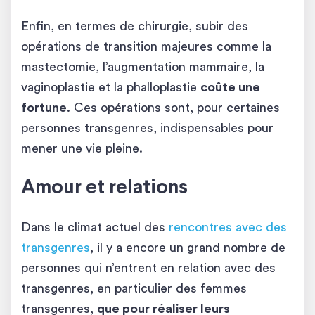
Enfin, en termes de chirurgie, subir des
opérations de transition majeures comme la
mastectomie, l’augmentation mammaire, la
vaginoplastie et la phalloplastie
coûte une
fortune
. Ces opérations sont, pour certaines
personnes transgenres, indispensables pour
mener une vie pleine.
Amour et relations
Dans le climat actuel des
rencontres avec des
transgenres
, il y a encore un grand nombre de
personnes qui n’entrent en relation avec des
transgenres, en particulier des femmes
transgenres,
que pour réaliser leurs