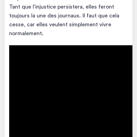
Tant que l’injustice persistera, elles feront
toujours la une des journaux. Il faut que cela
cesse, car elles veulent simplement vivre
normalement.