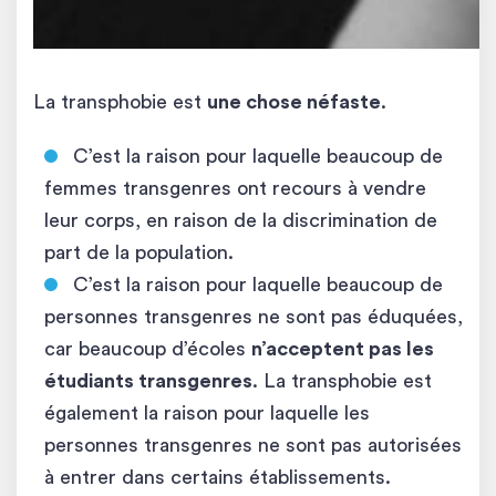
La transphobie est
une chose néfaste
.
C’est la raison pour laquelle beaucoup de
femmes transgenres ont recours à vendre
leur corps, en raison de la discrimination de
part de la population.
C’est la raison pour laquelle beaucoup de
personnes transgenres ne sont pas éduquées,
car beaucoup d’écoles
n’acceptent pas les
étudiants transgenres
. La transphobie est
également la raison pour laquelle les
personnes transgenres ne sont pas autorisées
à entrer dans certains établissements.