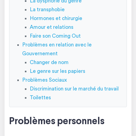
La dysphorie du genre
La transphobie
Hormones et chirurgie
Amour et relations
Faire son Coming Out
Problèmes en relation avec le
Gouvernement
Changer de nom
Le genre sur les papiers
Problèmes Sociaux
Discrimination sur le marché du travail
Toilettes
Problèmes personnels