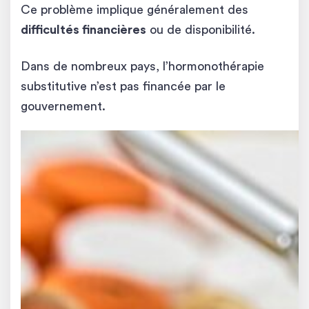
Ce problème implique généralement des
difficultés financières
ou de disponibilité.
Dans de nombreux pays, l’hormonothérapie
substitutive n’est pas financée par le
gouvernement.