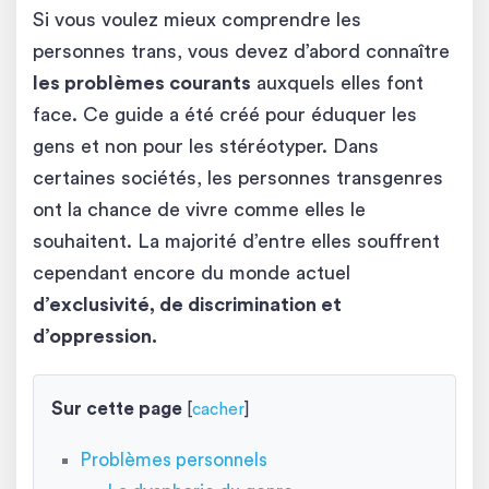
Si vous voulez mieux comprendre les
personnes trans, vous devez d’abord connaître
les problèmes courants
auxquels elles font
face. Ce guide a été créé pour éduquer les
gens et non pour les stéréotyper. Dans
certaines sociétés, les personnes transgenres
ont la chance de vivre comme elles le
souhaitent. La majorité d’entre elles souffrent
cependant encore du monde actuel
d’exclusivité, de discrimination et
d’oppression.
Sur cette page
[
cacher
]
Problèmes personnels