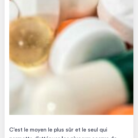
C’est le moyen le plus sûr et le seul qui