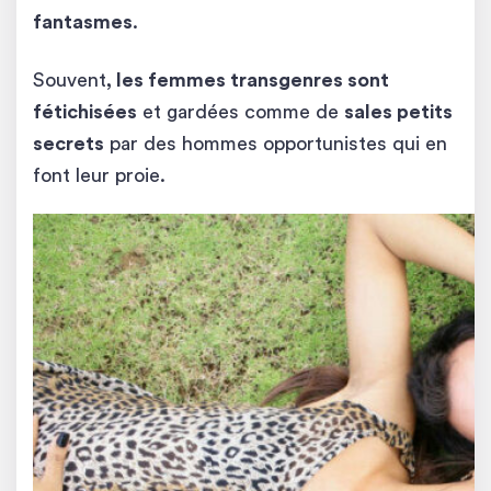
fantasmes
.
Souvent
, les femmes transgenres sont
fétichisées
et gardées comme de
sales petits
secrets
par des hommes opportunistes qui en
font leur proie.