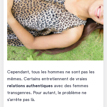
Cependant, tous les hommes ne sont pas les
mêmes. Certains entretiennent de vraies
relations authentiques
avec des femmes
transgenres. Pour autant, le problème ne
s’arrête pas là.