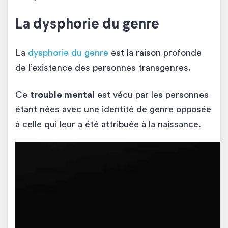
La dysphorie du genre
La
dysphorie du genre
est la raison profonde
de l’existence des personnes transgenres.
Ce
trouble mental
est vécu par les personnes
étant nées avec une identité de genre opposée
à celle qui leur a été attribuée à la naissance.