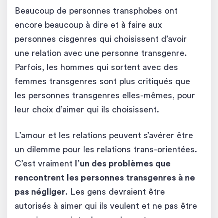
Beaucoup de personnes transphobes ont
encore beaucoup à dire et à faire aux
personnes cisgenres qui choisissent d’avoir
une relation avec une personne transgenre.
Parfois, les hommes qui sortent avec des
femmes transgenres sont plus critiqués que
les personnes transgenres elles-mêmes, pour
leur choix d’aimer qui ils choisissent.
L’amour et les relations peuvent s’avérer être
un dilemme pour les relations trans-orientées.
C’est vraiment
l’un des problèmes que
rencontrent les personnes transgenres à ne
pas négliger
. Les gens devraient être
autorisés à aimer qui ils veulent et ne pas être