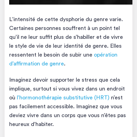
L’intensité de cette dysphorie du genre varie.
Certaines personnes souffrent à un point tel
qu’il ne leur suffit plus de s’habiller et de vivre
le style de vie de leur identité de genre. Elles
ressentent le besoin de subir une
opération
d’affirmation de genre
.
Imaginez devoir supporter le stress que cela
implique, surtout si vous vivez dans un endroit
où
l’hormonothérapie substitutive (HRT)
n’est
pas facilement accessible. Imaginez que vous
deviez vivre dans un corps que vous n’êtes pas
heureux d’habiter.