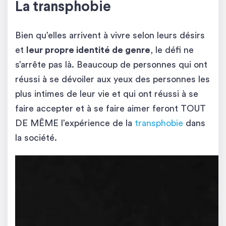
La transphobie
Bien qu’elles arrivent à vivre selon leurs désirs
et
leur propre identité de genre
, le défi ne
s’arrête pas là. Beaucoup de personnes qui ont
réussi à se dévoiler aux yeux des personnes les
plus intimes de leur vie et qui ont réussi à se
faire accepter et à se faire aimer feront TOUT
DE MÊME l’expérience de la
transphobie
dans
la société.