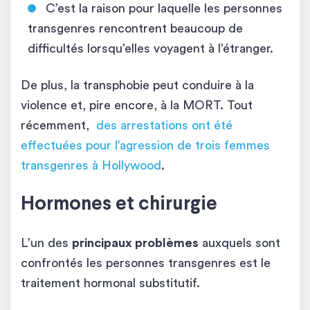
C’est la raison pour laquelle les personnes
transgenres rencontrent beaucoup de
difficultés lorsqu’elles voyagent à l’étranger.
De plus, la transphobie peut conduire à la
violence et, pire encore, à la MORT. Tout
récemment,
des arrestations ont été
effectuées pour l’agression de trois femmes
transgenres à Hollywood
.
Hormones et chirurgie
L’un des
principaux problèmes
auxquels sont
confrontés les personnes transgenres est le
traitement hormonal substitutif.