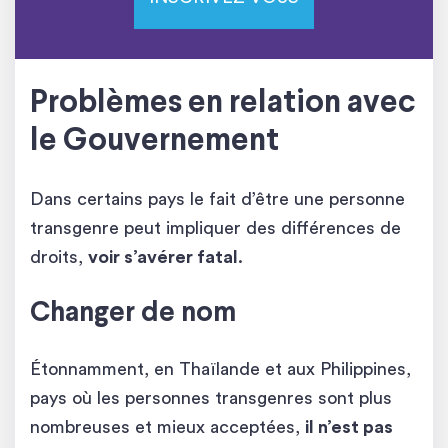
Problèmes en relation avec
le Gouvernement
Dans certains pays le fait d’être une personne
transgenre peut impliquer des différences de
droits,
voir s’avérer fatal
.
Changer de nom
Étonnamment, en Thaïlande et aux Philippines,
pays où les personnes transgenres sont plus
nombreuses et mieux acceptées,
il n’est pas