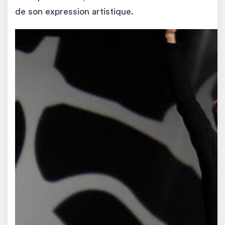
de son expression artistique.