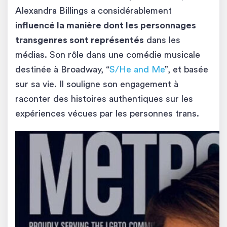
Alexandra Billings a considérablement
influencé la manière dont les personnages
transgenres sont représentés
dans les
médias. Son rôle dans une comédie musicale
destinée à Broadway, “
S/He and Me
”, et basée
sur sa vie. Il souligne son engagement à
raconter des histoires authentiques sur les
expériences vécues par les personnes trans.