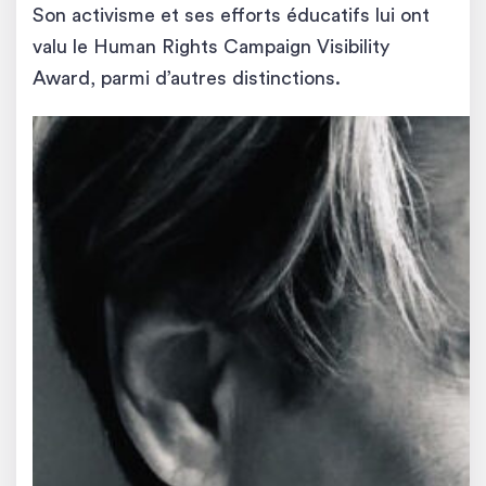
Son activisme et ses efforts éducatifs lui ont
valu le Human Rights Campaign Visibility
Award, parmi d’autres distinctions.