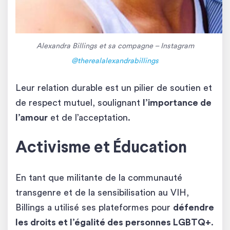
Alexandra Billings et sa compagne – Instagram
@therealalexandrabillings
Leur relation durable est un pilier de soutien et
de respect mutuel, soulignant
l’importance de
l’amour
et de l’acceptation.
Activisme et Éducation
En tant que militante de la communauté
transgenre et de la sensibilisation au VIH,
Billings a utilisé ses plateformes pour
défendre
les droits et l’égalité des personnes LGBTQ+
.