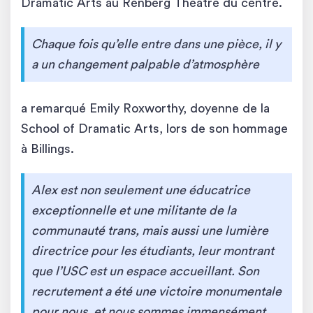
Dramatic Arts au Renberg Theatre du centre.
Chaque fois qu’elle entre dans une pièce, il y
a un changement palpable d’atmosphère
a remarqué Emily Roxworthy, doyenne de la
School of Dramatic Arts, lors de son hommage
à Billings.
Alex est non seulement une éducatrice
exceptionnelle et une militante de la
communauté trans, mais aussi une lumière
directrice pour les étudiants, leur montrant
que l’USC est un espace accueillant. Son
recrutement a été une victoire monumentale
pour nous, et nous sommes immensément