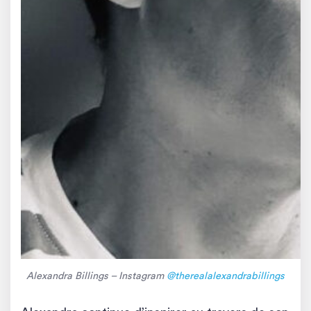
Alexandra Billings – Instagram
@therealalexandrabillings