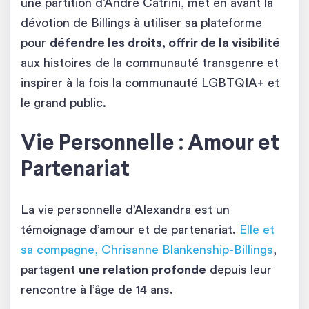
une partition d’Andre Catrini, met en avant la
dévotion de Billings à utiliser sa plateforme
pour
défendre les droits, offrir de la visibilité
aux histoires de la communauté transgenre et
inspirer à la fois la communauté LGBTQIA+ et
le grand public.
Vie Personnelle : Amour et
Partenariat
La vie personnelle d’Alexandra est un
témoignage d’amour et de partenariat.
Elle et
sa compagne, Chrisanne Blankenship-Billings
,
partagent
une relation profonde
depuis leur
rencontre à l’âge de 14 ans.