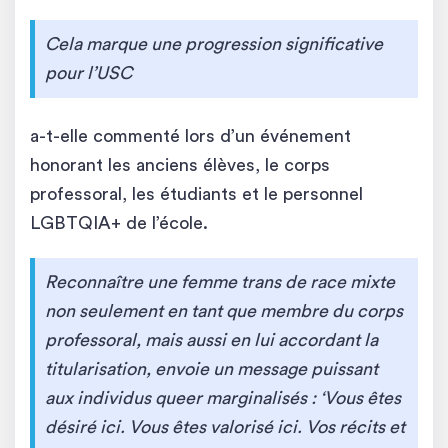
Cela marque une progression significative
pour l’USC
a-t-elle commenté lors d’un événement
honorant les anciens élèves, le corps
professoral, les étudiants et le personnel
LGBTQIA+ de l’école.
Reconnaître une femme trans de race mixte
non seulement en tant que membre du corps
professoral, mais aussi en lui accordant la
titularisation, envoie un message puissant
aux individus queer marginalisés : ‘Vous êtes
désiré ici. Vous êtes valorisé ici. Vos récits et