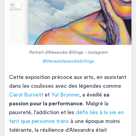
Portrait d’Alexandra Billings – Instagram
@therealalexandrabillings
Cette exposition précoce aux arts, en assistant
dans les coulisses avec des légendes comme
Carol Burnett
et
Yul Brynner
, a éveillé
sa
passion pour la performance
. Malgré la
pauvreté, l’addiction et les
défis liés à la vie en
tant que personne trans
à une époque moins
tolérante, la résilience d’Alexandra était