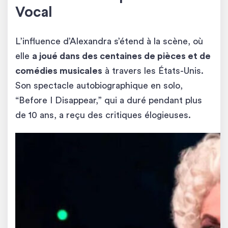
Vocal
L’influence d’Alexandra s’étend à la scène, où
elle
a joué dans des centaines de pièces et de
comédies musicales
à travers les États-Unis.
Son spectacle autobiographique en solo,
“Before I Disappear,” qui a duré pendant plus
de 10 ans, a reçu des critiques élogieuses.