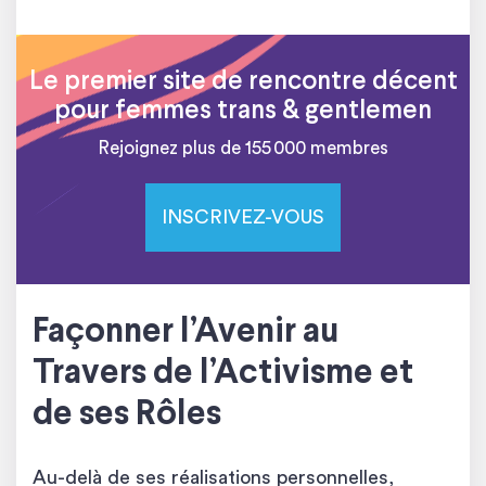
Le premier site de rencontre décent
pour femmes trans & gentlemen
Rejoignez plus de 155 000 membres
INSCRIVEZ-VOUS
Façonner l’Avenir au
Travers de l’Activisme et
de ses Rôles
Au-delà de ses réalisations personnelles,