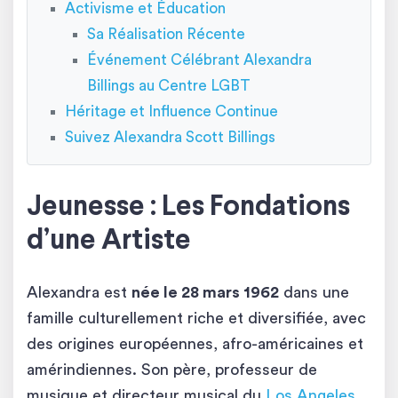
Activisme et Éducation
Sa Réalisation Récente
Événement Célébrant Alexandra
Billings au Centre LGBT
Héritage et Influence Continue
Suivez Alexandra Scott Billings
Jeunesse : Les Fondations
d’une Artiste
Alexandra est
née le 28 mars 1962
dans une
famille culturellement riche et diversifiée, avec
des origines européennes, afro-américaines et
amérindiennes. Son père, professeur de
musique et directeur musical du
Los Angeles