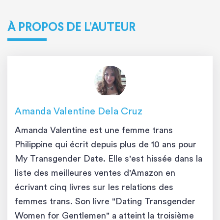
À PROPOS DE L’AUTEUR
Amanda Valentine Dela Cruz
Amanda Valentine est une femme trans
Philippine qui écrit depuis plus de 10 ans pour
My Transgender Date. Elle s'est hissée dans la
liste des meilleures ventes d'Amazon en
écrivant cinq livres sur les relations des
femmes trans. Son livre "Dating Transgender
Women for Gentlemen" a atteint la troisième