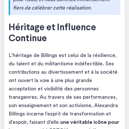
fiers de célébrer cette réalisation.
Héritage et Influence
Continue
L’héritage de Billings est celui de la résilience,
du talent et du militantisme indéfectible. Ses
contributions au divertissement et à la société
ont ouvert la voie à une plus grande
acceptation et visibilité des personnes
transgenres. Au travers de ses performances,
son enseignement et son activisme, Alexandra
Billings incarne l’esprit de transformation et
d’espoir, faisant d’elle
une véritable icône pour