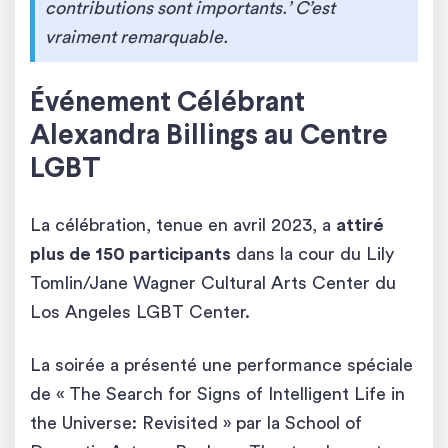
contributions sont importants.’ C’est
vraiment remarquable.
Événement Célébrant
Alexandra Billings au Centre
LGBT
La célébration, tenue en avril 2023, a
attiré
plus de 150 participants
dans la cour du Lily
Tomlin/Jane Wagner Cultural Arts Center du
Los Angeles LGBT Center.
La soirée a présenté une performance spéciale
de « The Search for Signs of Intelligent Life in
the Universe: Revisited » par la School of