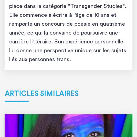
place dans la catégorie "Transgender Studies".
Elle commence à écrire à l'âge de 10 ans et
remporte un concours de poésie en quatrième
année, ce qui la convainc de poursuivre une
carrière littéraire. Son expérience personnelle
lui donne une perspective unique sur les sujets
liés aux personnes trans.
ARTICLES SIMILAIRES