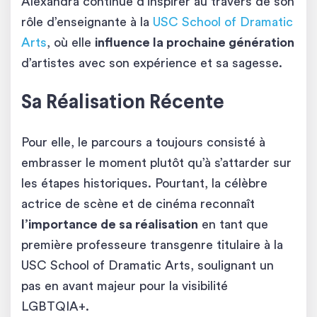
Alexandra continue d’inspirer au travers de son
rôle d’enseignante à la
USC School of Dramatic
Arts
, où elle
influence la prochaine génération
d’artistes avec son expérience et sa sagesse.
Sa Réalisation Récente
Pour elle, le parcours a toujours consisté à
embrasser le moment plutôt qu’à s’attarder sur
les étapes historiques. Pourtant, la célèbre
actrice de scène et de cinéma reconnaît
l’importance de sa réalisation
en tant que
première professeure transgenre titulaire à la
USC School of Dramatic Arts, soulignant un
pas en avant majeur pour la visibilité
LGBTQIA+.