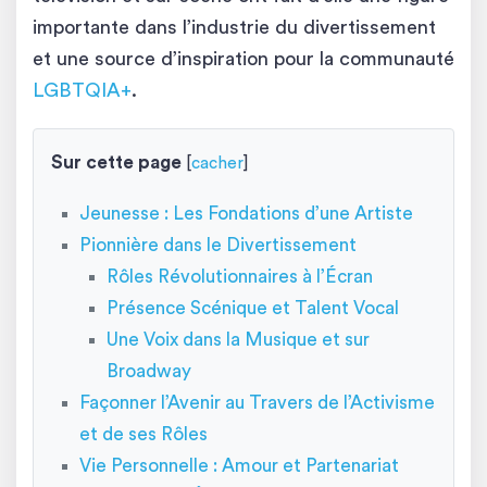
importante dans l’industrie du divertissement
et une source d’inspiration pour la communauté
LGBTQIA+
.
Sur cette page
[
cacher
]
Jeunesse : Les Fondations d’une Artiste
Pionnière dans le Divertissement
Rôles Révolutionnaires à l’Écran
Présence Scénique et Talent Vocal
Une Voix dans la Musique et sur
Broadway
Façonner l’Avenir au Travers de l’Activisme
et de ses Rôles
Vie Personnelle : Amour et Partenariat