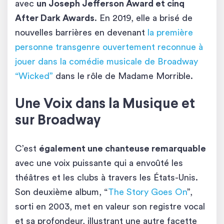
avec
un Joseph Jefferson Award et cinq
After Dark Awards
. En 2019, elle a brisé de
nouvelles barrières en devenant
la première
personne transgenre ouvertement reconnue à
jouer dans la comédie musicale de Broadway
“Wicked”
dans le rôle de Madame Morrible.
Une Voix dans la Musique et
sur Broadway
C’est
également une chanteuse remarquable
avec une voix puissante qui a envoûté les
théâtres et les clubs à travers les États-Unis.
Son deuxième album, “
The Story Goes On
”,
sorti en 2003, met en valeur son registre vocal
et sa profondeur, illustrant une autre facette