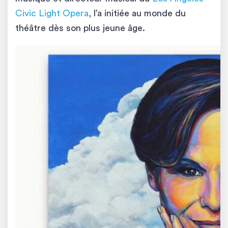
Civic Light Opera
, l’a initiée au monde du
théâtre dès son plus jeune âge.