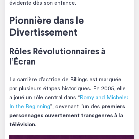
évidente dès son enfance.
Pionnière dans le
Divertissement
Rôles Révolutionnaires à
l’Écran
La carrière d’actrice de Billings est marquée
par plusieurs étapes historiques. En 2005, elle
a joué un rôle central dans “
Romy and Michele:
In the Beginning
”, devenant l’un des
premiers
personnages ouvertement transgenres à la
télévision
.