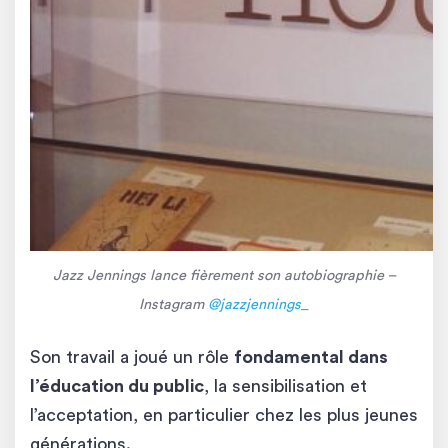
Jazz Jennings lance fièrement son autobiographie
–
Instagram
@jazzjennings_
Son travail a joué un rôle
fondamental dans
l’éducation du public
, la sensibilisation et
l’acceptation, en particulier chez les plus jeunes
générations.