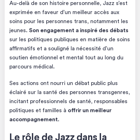
Au-delà de son histoire personnelle, Jazz s’est
exprimée en faveur d’un meilleur accès aux
soins pour les personnes trans, notamment les
jeunes.
Son engagement a inspiré des débats
sur les politiques publiques en matière de soins
affirmatifs et a souligné la nécessité d’un
soutien émotionnel et mental tout au long du
parcours médical.
Ses actions ont nourri un débat public plus
éclairé sur la santé des personnes transgenres,
incitant professionnels de santé, responsables
politiques et familles à
offrir un meilleur
accompagnement
.
Le rôle de Jazz dans la