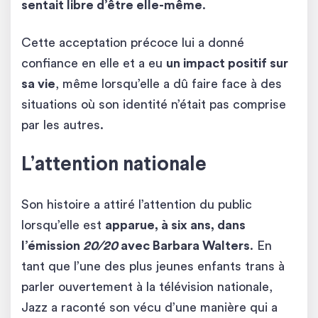
sentait libre d’être elle-même
.
Cette acceptation précoce lui a donné
confiance en elle et a eu
un impact positif sur
sa vie
, même lorsqu’elle a dû faire face à des
situations où son identité n’était pas comprise
par les autres.
L’attention nationale
Son histoire a attiré l’attention du public
lorsqu’elle est
apparue, à six ans, dans
l’émission
20/20
avec Barbara Walters
. En
tant que l’une des plus jeunes enfants trans à
parler ouvertement à la télévision nationale,
Jazz a raconté son vécu d’une manière qui a