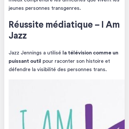
jeunes personnes transgenres.
Réussite médiatique – I Am
Jazz
Jazz Jennings a utilisé
la télévision comme un
puissant outil
pour raconter son histoire et
défendre la visibilité des personnes trans.