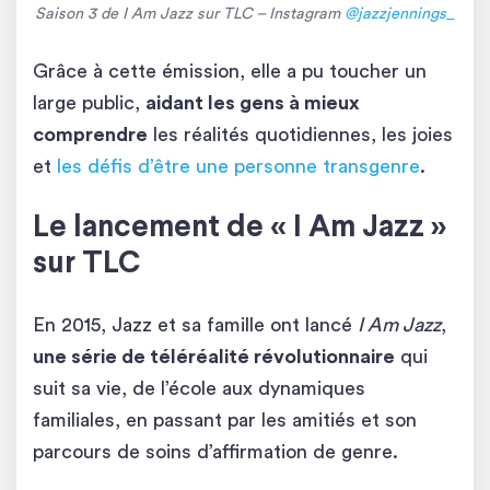
Saison 3 de I Am Jazz sur TLC
– Instagram
@jazzjennings_
Grâce à cette émission, elle a pu toucher un
large public,
aidant les gens à mieux
comprendre
les réalités quotidiennes, les joies
et
les défis d’être une personne transgenre
.
Le lancement de « I Am Jazz »
sur TLC
En 2015, Jazz et sa famille ont lancé
I Am Jazz
,
une série de téléréalité révolutionnaire
qui
suit sa vie, de l’école aux dynamiques
familiales, en passant par les amitiés et son
parcours de soins d’affirmation de genre.