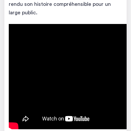
rendu son histoire compréhensible pour un
large public.