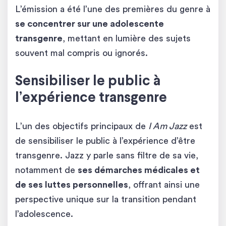
L’émission a été l’une des premières du genre à
se concentrer sur une adolescente
transgenre
, mettant en lumière des sujets
souvent mal compris ou ignorés.
Sensibiliser le public à
l’expérience transgenre
L’un des objectifs principaux de
I Am Jazz
est
de sensibiliser le public à l’expérience d’être
transgenre. Jazz y parle sans filtre de sa vie,
notamment de
ses démarches médicales et
de ses luttes personnelles
, offrant ainsi une
perspective unique sur la transition pendant
l’adolescence.