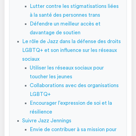
Lutter contre les stigmatisations liées
à la santé des personnes trans
Défendre un meilleur accès et
davantage de soutien
Le rôle de Jazz dans la défense des droits
LGBTQ+ et son influence sur les réseaux
sociaux
Utiliser les réseaux sociaux pour
toucher les jeunes
Collaborations avec des organisations
LGBTQ+
Encourager l’expression de soi et la
résilience
Suivre Jazz Jennings
Envie de contribuer à sa mission pour