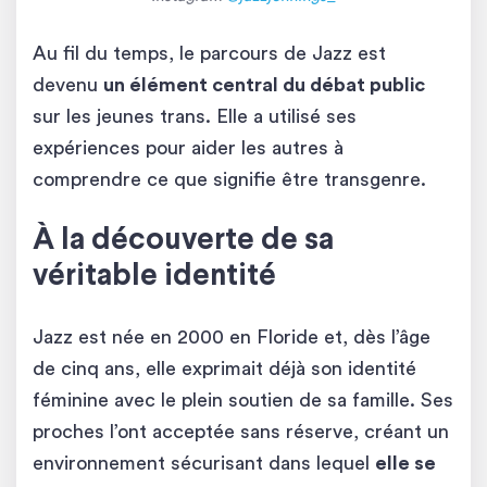
Au fil du temps, le parcours de Jazz est
devenu
un élément central du débat public
sur les jeunes trans. Elle a utilisé ses
expériences pour aider les autres à
comprendre ce que signifie être transgenre.
À la découverte de sa
véritable identité
Jazz est née en 2000 en Floride et, dès l’âge
de cinq ans, elle exprimait déjà son identité
féminine avec le plein soutien de sa famille. Ses
proches l’ont acceptée sans réserve, créant un
environnement sécurisant dans lequel
elle se