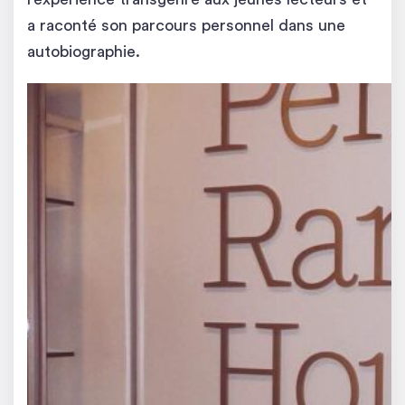
a raconté son parcours personnel dans une
autobiographie.