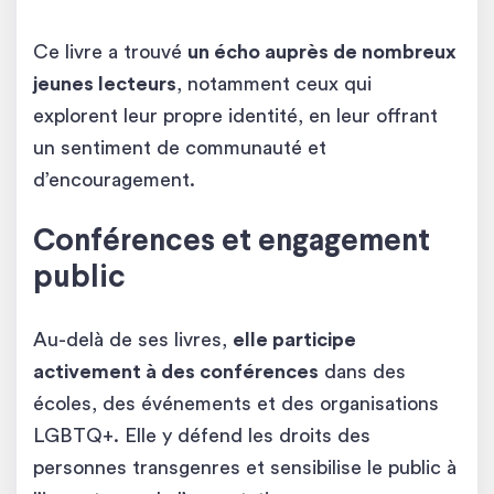
Ce livre a trouvé
un écho auprès de nombreux
jeunes lecteurs
, notamment ceux qui
explorent leur propre identité, en leur offrant
un sentiment de communauté et
d’encouragement.
Conférences et engagement
public
Au-delà de ses livres,
elle participe
activement à des conférences
dans des
écoles, des événements et des organisations
LGBTQ+. Elle y défend les droits des
personnes transgenres et sensibilise le public à