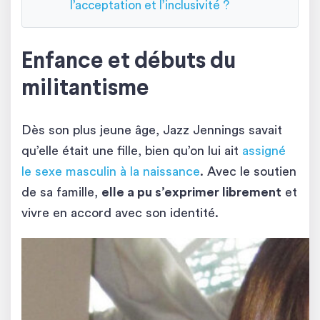
l’acceptation et l’inclusivité ?
Enfance et débuts du
militantisme
Dès son plus jeune âge, Jazz Jennings savait
qu’elle était une fille, bien qu’on lui ait
assigné
le sexe masculin à la naissance
. Avec le soutien
de sa famille,
elle a pu s’exprimer librement
et
vivre en accord avec son identité.