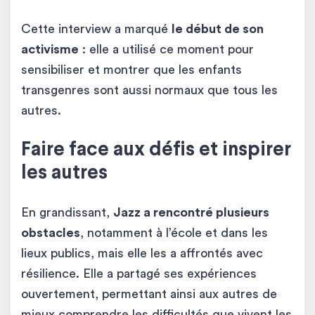
Cette interview a marqué
le début de son
activisme
: elle a utilisé ce moment pour
sensibiliser et montrer que les enfants
transgenres sont aussi normaux que tous les
autres.
Faire face aux défis et inspirer
les autres
En grandissant,
Jazz a rencontré plusieurs
obstacles
, notamment à l’école et dans les
lieux publics, mais elle les a affrontés avec
résilience. Elle a partagé ses expériences
ouvertement, permettant ainsi aux autres de
mieux comprendre les difficultés que vivent les