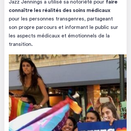
Jazz Jennings a utilisé sa notoriété pour
faire
connaître les réalités des soins médicaux
pour les personnes transgenres, partageant
son propre parcours et informant le public sur
les aspects médicaux et émotionnels de la
transition.