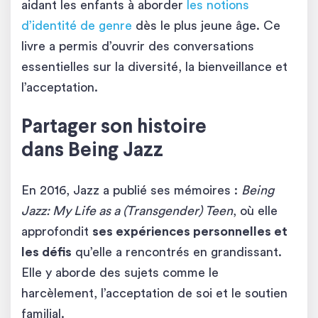
aidant les enfants à aborder
les notions
d’identité de genre
dès le plus jeune âge. Ce
livre a permis d’ouvrir des conversations
essentielles sur la diversité, la bienveillance et
l’acceptation.
Partager son histoire
dans Being Jazz
En 2016, Jazz a publié ses mémoires :
Being
Jazz: My Life as a (Transgender) Teen
, où elle
approfondit
ses expériences personnelles et
les défis
qu’elle a rencontrés en grandissant.
Elle y aborde des sujets comme le
harcèlement, l’acceptation de soi et le soutien
familial.