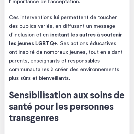
l’importance de l’acceptation.
Ces interventions lui permettent de toucher
des publics variés, en diffusant un message
d’inclusion et en
incitant les autres à soutenir
les jeunes LGBTQ
+. Ses actions éducatives
ont inspiré de nombreux jeunes, tout en aidant
parents, enseignants et responsables
communautaires à créer des environnements
plus sûrs et bienveillants.
Sensibilisation aux soins de
santé pour les personnes
transgenres