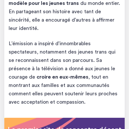
modèle pour les jeunes trans
du monde entier.
En partageant son histoire avec tant de
sincérité, elle a encouragé d’autres à affirmer
leur identité.
L’émission a inspiré d’innombrables
spectateurs, notamment des jeunes trans qui
se reconnaissent dans son parcours. Sa
présence à la télévision a donné aux jeunes le
courage de
croire en eux-mêmes
, tout en
montrant aux familles et aux communautés
comment elles peuvent soutenir leurs proches
avec acceptation et compassion.