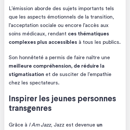
L’émission aborde des sujets importants tels
que les aspects émotionnels de la transition,
l’acceptation sociale ou encore l’accès aux
soins médicaux, rendant
ces thématiques
complexes plus accessibles
à tous les publics.
Son honnêteté a permis de faire naître une
meilleure compréhension, de réduire la
stigmatisation
et de susciter de l’empathie
chez les spectateurs.
Inspirer les jeunes personnes
transgenres
Grâce à
I Am Jazz
, Jazz est devenue
un