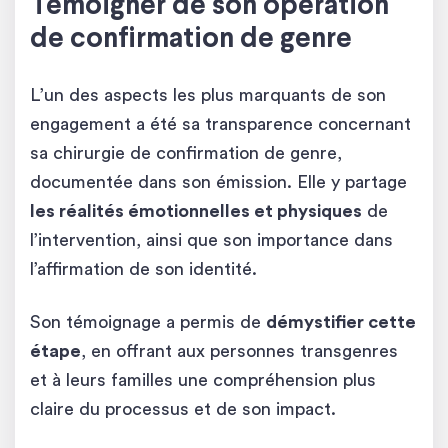
Témoigner de son opération
de confirmation de genre
L’un des aspects les plus marquants de son
engagement a été sa transparence concernant
sa chirurgie de confirmation de genre,
documentée dans son émission. Elle y partage
les réalités émotionnelles et physiques
de
l’intervention, ainsi que son importance dans
l’affirmation de son identité.
Son témoignage a permis de
démystifier cette
étape
, en offrant aux personnes transgenres
et à leurs familles une compréhension plus
claire du processus et de son impact.