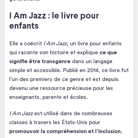
I Am Jazz : le livre pour
enfants
Elle a coécrit
I Am Jazz
, un livre pour enfants
qui raconte son histoire et explique
ce que
signifie être transgenre
dans un langage
simple et accessible. Publié en 2014, ce livre fut
l’un des premiers de ce genre et est depuis
devenu une ressource précieuse pour les
enseignants, parents et écoles.
I Am Jazz
est utilisé dans de nombreuses
classes à travers les États-Unis pour
promouvoir la compréhension et l’inclusion
,