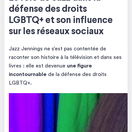
défense des droits
LGBTQ+ et son influence
sur les réseaux sociaux
Jazz Jennings ne s’est pas contentée de
raconter son histoire à la télévision et dans ses
livres : elle est devenue
une figure
incontournable
de la défense des droits
LGBTQ+.