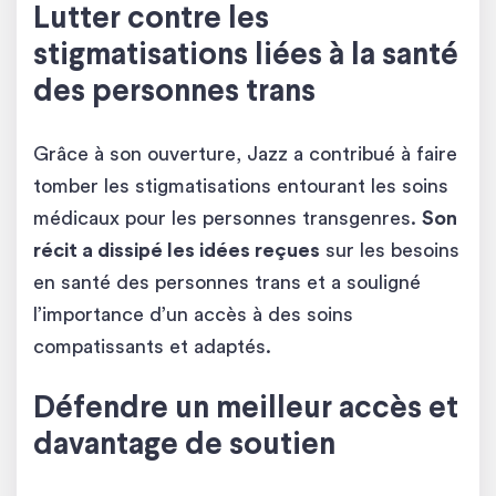
Lutter contre les
stigmatisations liées à la santé
des personnes trans
Grâce à son ouverture, Jazz a contribué à faire
tomber les stigmatisations entourant les soins
médicaux pour les personnes transgenres.
Son
récit a dissipé les idées reçues
sur les besoins
en santé des personnes trans et a souligné
l’importance d’un accès à des soins
compatissants et adaptés.
Défendre un meilleur accès et
davantage de soutien