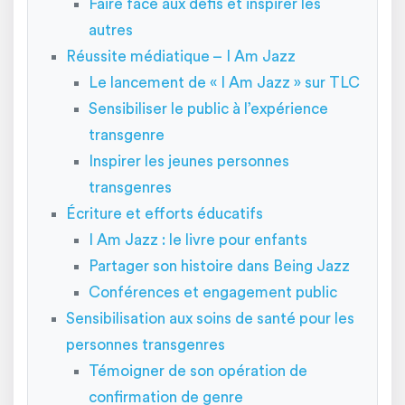
Faire face aux défis et inspirer les
autres
Réussite médiatique – I Am Jazz
Le lancement de « I Am Jazz » sur TLC
Sensibiliser le public à l’expérience
transgenre
Inspirer les jeunes personnes
transgenres
Écriture et efforts éducatifs
I Am Jazz : le livre pour enfants
Partager son histoire dans Being Jazz
Conférences et engagement public
Sensibilisation aux soins de santé pour les
personnes transgenres
Témoigner de son opération de
confirmation de genre