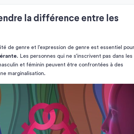
dre la différence entre les
ité de genre et l’expression de genre est essentiel pou
lérante
. Les personnes qui ne s’inscrivent pas dans les
 masculin et féminin peuvent être confrontées à des
ne marginalisation.