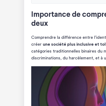
Importance de compren
deux
Comprendre la différence entre l’ident
créer
une société plus inclusive et to
catégories traditionnelles binaires du
discriminations, du harcèlement, et à u