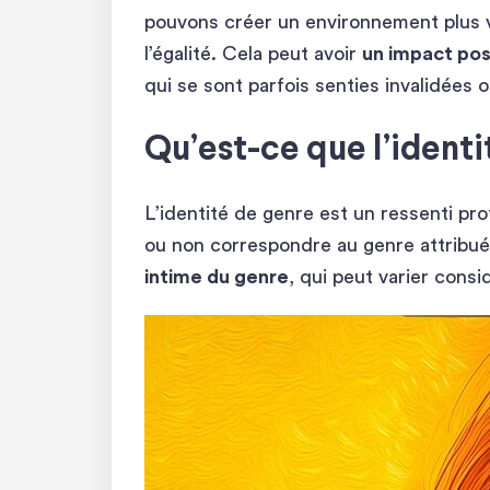
pouvons créer un environnement plus va
l’égalité. Cela peut avoir
un impact pos
qui se sont parfois senties invalidées o
Qu’est-ce que l’identi
L’identité de genre est un ressenti pr
ou non correspondre au genre attribué
intime du genre
, qui peut varier cons