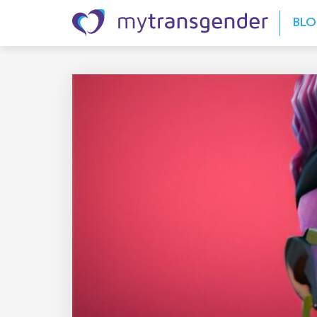
Skip to content
BL