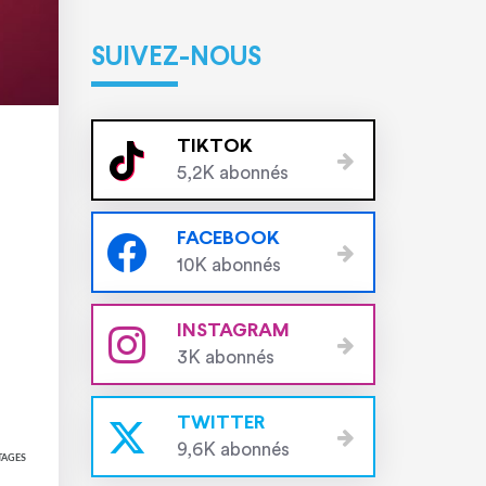
SUIVEZ-NOUS
TIKTOK
5,2K abonnés
FACEBOOK
10K abonnés
INSTAGRAM
3K abonnés
TWITTER
9,6K abonnés
TAGES