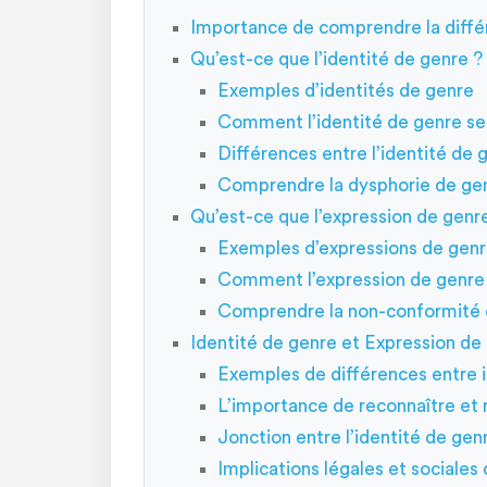
Importance de comprendre la diffé
Qu’est-ce que l’identité de genre ?
Exemples d’identités de genre
Comment l’identité de genre s
Différences entre l’identité de g
Comprendre la dysphorie de ge
Qu’est-ce que l’expression de genr
Exemples d’expressions de gen
Comment l’expression de genre p
Comprendre la non-conformité 
Identité de genre et Expression de
Exemples de différences entre i
L’importance de reconnaître et r
Jonction entre l’identité de gen
Implications légales et sociales 