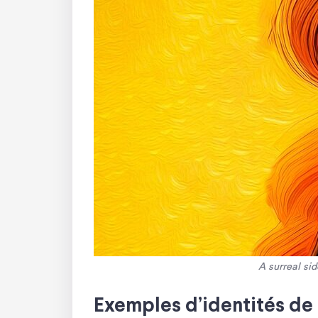
A surreal sid
Exemples d’identités de