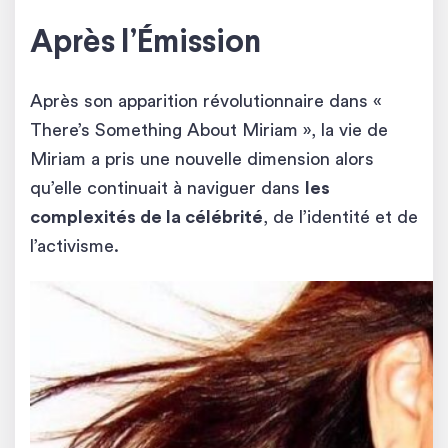
Après l’Émission
Après son apparition révolutionnaire dans «
There’s Something About Miriam », la vie de
Miriam a pris une nouvelle dimension alors
qu’elle continuait à naviguer dans
les
complexités de la célébrité
, de l’identité et de
l’activisme.