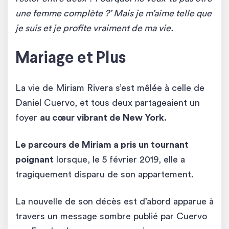
une femme complète ?’ Mais je m’aime telle que
je suis et je profite vraiment de ma vie.
Mariage et Plus
La vie de Miriam Rivera s’est mêlée à celle de
Daniel Cuervo, et tous deux partageaient un
foyer
au cœur vibrant de New York
.
Le parcours de Miriam a pris un tournant
poignant
lorsque, le 5 février 2019, elle a
tragiquement disparu de son appartement.
La nouvelle de son décès est d’abord apparue à
travers un message sombre publié par Cuervo