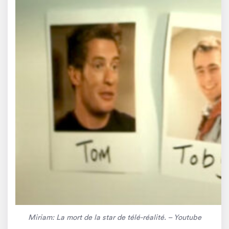
Miriam: La mort de la star de télé-réalité. – Youtube