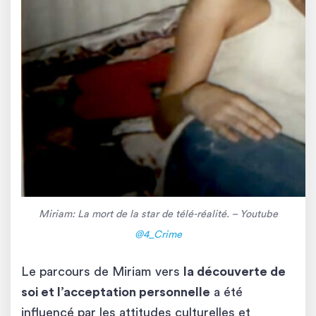
Miriam: La mort de la star de télé-réalité. – Youtube
@4_Crime
Le parcours de Miriam vers
la découverte de
soi et l’acceptation personnelle
a été
influencé par les attitudes culturelles et