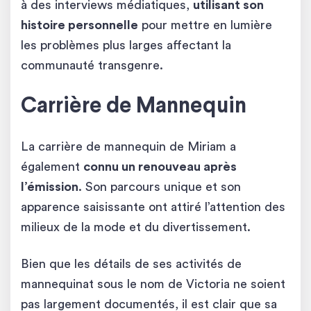
à des interviews médiatiques,
utilisant son
histoire personnelle
pour mettre en lumière
les problèmes plus larges affectant la
communauté transgenre.
Carrière de Mannequin
La carrière de mannequin de Miriam a
également
connu un renouveau après
l’émission
. Son parcours unique et son
apparence saisissante ont attiré l’attention des
milieux de la mode et du divertissement.
Bien que les détails de ses activités de
mannequinat sous le nom de Victoria ne soient
pas largement documentés, il est clair que sa