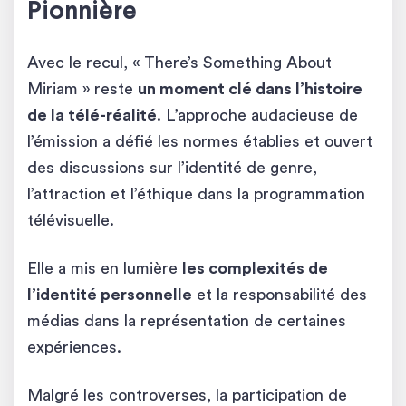
Pionnière
Avec le recul, « There’s Something About
Miriam » reste
un moment clé dans l’histoire
de la télé-réalité
. L’approche audacieuse de
l’émission a défié les normes établies et ouvert
des discussions sur l’identité de genre,
l’attraction et l’éthique dans la programmation
télévisuelle.
Elle a mis en lumière
les complexités de
l’identité personnelle
et la responsabilité des
médias dans la représentation de certaines
expériences.
Malgré les controverses, la participation de