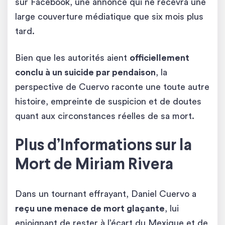
sur Facebook, une annonce qui ne recevra une
large couverture médiatique que six mois plus
tard.
Bien que les autorités aient
officiellement
conclu à un suicide par pendaison
, la
perspective de Cuervo raconte une toute autre
histoire, empreinte de suspicion et de doutes
quant aux circonstances réelles de sa mort.
Plus d’Informations sur la
Mort de Miriam Rivera
Dans un tournant effrayant, Daniel Cuervo a
reçu une menace de mort glaçante
, lui
enjoignant de rester à l’écart du Mexique et de