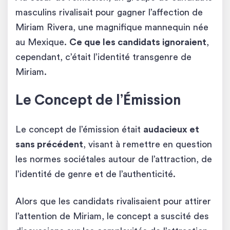
masculins rivalisait pour gagner l’affection de
Miriam Rivera, une magnifique mannequin née
au Mexique.
Ce que les candidats ignoraient
,
cependant, c’était l’identité transgenre de
Miriam.
Le Concept de l’Émission
Le concept de l’émission était
audacieux et
sans précédent
, visant à remettre en question
les normes sociétales autour de l’attraction, de
l’identité de genre et de l’authenticité.
Alors que les candidats rivalisaient pour attirer
l’attention de Miriam, le concept a suscité des