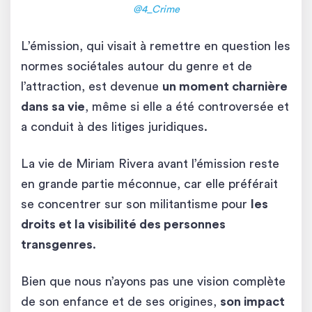
@4_Crime
L’émission, qui visait à remettre en question les
normes sociétales autour du genre et de
l’attraction, est devenue
un moment charnière
dans sa vie
, même si elle a été controversée et
a conduit à des litiges juridiques.
La vie de Miriam Rivera avant l’émission reste
en grande partie méconnue, car elle préférait
se concentrer sur son militantisme pour
les
droits et la visibilité des personnes
transgenres
.
Bien que nous n’ayons pas une vision complète
de son enfance et de ses origines,
son impact