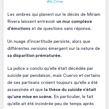
@4_Crime
Les ombres qui planent sur le décès de Miriam
Rivera laissent entrevoir
un mur complexe
d’émotions
et de questions sans réponse.
Un nuage d’incertitude persiste, alors que
différentes versions émergent sur la nature de
sa disparition prématurée
.
La police a conclu qu’elle était décédée par
suicide par pendaison, mais Cuervo et certains
de ses partisans croient toujours qu’elle a été
assassinée et que
la thèse du suicide n’était
qu’une mise en scène
. En particulier, le fait
qu’elle ait été incinérée peu de temps après