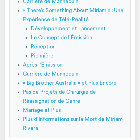
Carrière de Mannequin
« There’s Something About Miriam » : Une
Expérience de Télé-Réalité
Développement et Lancement
Le Concept de l’Émission
Réception
Pionnière
Après l’Émission
Carrière de Mannequin
« Big Brother Australia » et Plus Encore
Pas de Projets de Chirurgie de
Réassignation de Genre
Mariage et Plus
Plus d’Informations sur la Mort de Miriam
Rivera