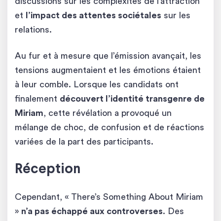
discussions sur les complexités de l’attraction
et
l’impact des attentes sociétales
sur les
relations.
Au fur et à mesure que l’émission avançait, les
tensions augmentaient et les émotions étaient
à leur comble. Lorsque les candidats ont
finalement
découvert l’identité transgenre de
Miriam
, cette révélation a provoqué un
mélange de choc, de confusion et de réactions
variées de la part des participants.
Réception
Cependant, « There’s Something About Miriam
»
n’a pas échappé aux controverses
. Des