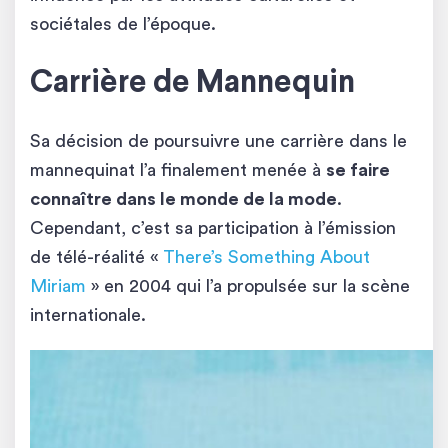
sociétales de l’époque.
Carrière de Mannequin
Sa décision de poursuivre une carrière dans le
mannequinat l’a finalement menée à
se faire
connaître dans le monde de la mode
.
Cependant, c’est sa participation à l’émission
de télé-réalité «
There’s Something About
Miriam
» en 2004 qui l’a propulsée sur la scène
internationale.