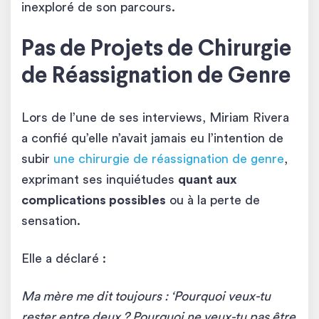
inexploré de son parcours.
Pas de Projets de Chirurgie
de Réassignation de Genre
Lors de l’une de ses interviews, Miriam Rivera
a confié qu’elle n’avait jamais eu l’intention de
subir
une chirurgie de réassignation de genre
,
exprimant ses inquiétudes
quant aux
complications possibles
ou à la perte de
sensation.
Elle a déclaré :
Ma mère me dit toujours : ‘Pourquoi veux-tu
rester entre deux ? Pourquoi ne veux-tu pas être