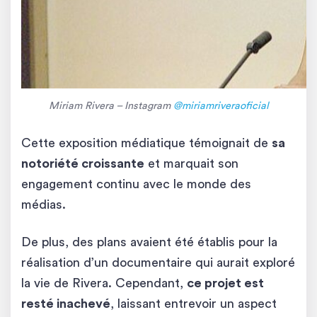
Miriam Rivera – Instagram
@miriamriveraoficial
Cette exposition médiatique témoignait de
sa
notoriété croissante
et marquait son
engagement continu avec le monde des
médias.
De plus, des plans avaient été établis pour la
réalisation d’un documentaire qui aurait exploré
la vie de Rivera. Cependant,
ce projet est
resté inachevé
, laissant entrevoir un aspect