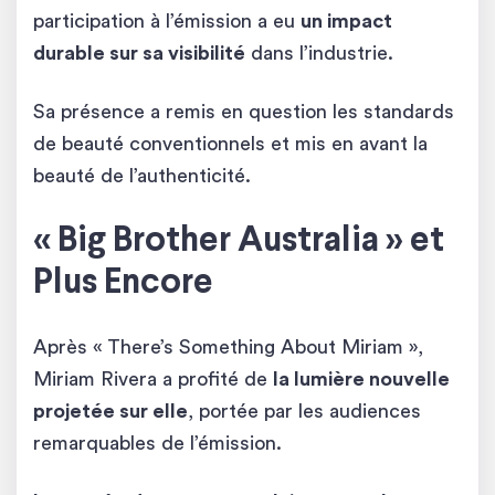
participation à l’émission a eu
un impact
durable sur sa visibilité
dans l’industrie.
Sa présence a remis en question les standards
de beauté conventionnels et mis en avant la
beauté de l’authenticité.
« Big Brother Australia » et
Plus Encore
Après « There’s Something About Miriam »,
Miriam Rivera a profité de
la lumière nouvelle
projetée sur elle
, portée par les audiences
remarquables de l’émission.