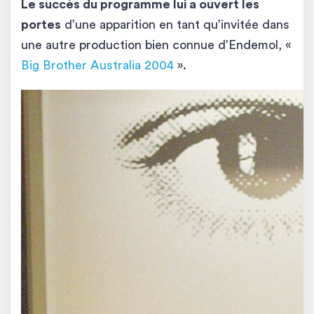
Le succès du programme lui a ouvert les
portes
d’une apparition en tant qu’invitée dans
une autre production bien connue d’Endemol, «
Big Brother Australia 2004
».