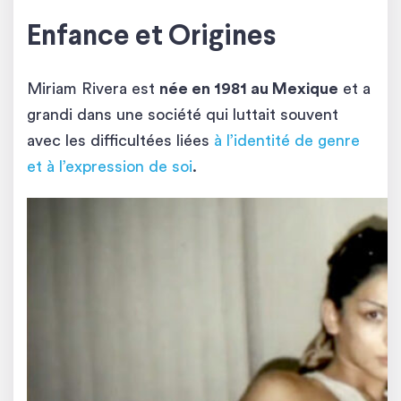
Enfance et Origines
Miriam Rivera est
née en 1981 au Mexique
et a
grandi dans une société qui luttait souvent
avec les difficultées liées
à l’identité de genre
et à l’expression de soi
.