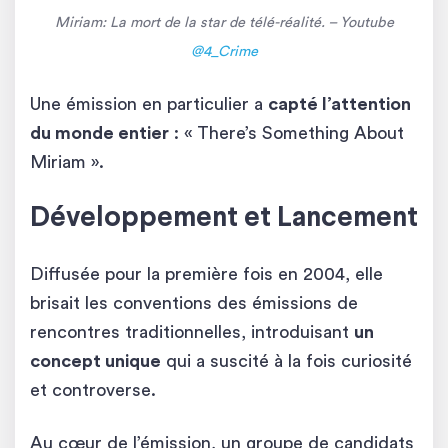
Miriam: La mort de la star de télé-réalité. – Youtube
@4_Crime
Une émission en particulier a
capté l’attention
du monde entier
: « There’s Something About
Miriam ».
Développement et Lancement
Diffusée pour la première fois en 2004, elle
brisait les conventions des émissions de
rencontres traditionnelles, introduisant
un
concept unique
qui a suscité à la fois curiosité
et controverse.
Au cœur de l’émission, un groupe de candidats