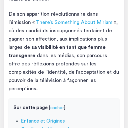
De son apparition révolutionnaire dans
l’émission «
There’s Something About Miriam
»,
où des candidats insoupçonnés tentaient de
gagner son affection, aux implications plus
larges de
sa visibilité en tant que femme
transgenre
dans les médias, son parcours
offre des réflexions profondes sur les
complexités de l’identité, de l’acceptation et du
pouvoir de la télévision à façonner les
perceptions.
Sur cette page
[
cacher
]
Enfance et Origines