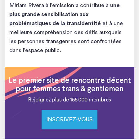
Miriam Rivera à l’émission a contribué à
une
plus grande sensibilisation aux
problématiques de la transidentité
et à une
meilleure compréhension des défis auxquels
les personnes transgenres sont confrontées
dans l’espace public.
Le premier site de rencontre décent
pour femmes trans & gentlemen
Rejoignez plus de 155 000 membres
INSCRIVEZ-VOUS