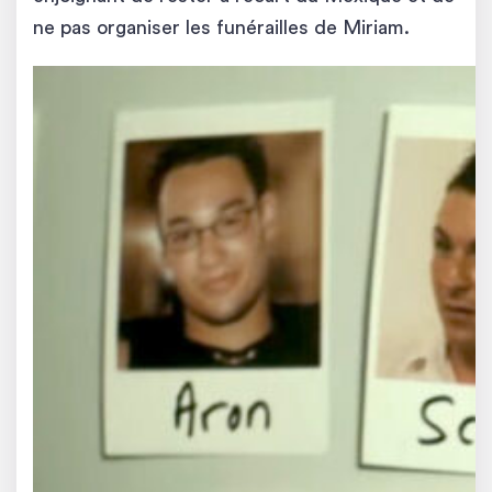
ne pas organiser les funérailles de Miriam.