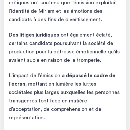
critiques ont soutenu que l’émission exploitait
l’identité de Miriam et les émotions des
candidats à des fins de divertissement.
Des litiges juridiques
ont également éclaté,
certains candidats poursuivant la société de
production pour la détresse émotionnelle qu’ils
avaient subie en raison de la tromperie.
L’impact de l’émission
a dépassé le cadre de
l’écran
, mettant en lumière les luttes
sociétales plus larges auxquelles les personnes
transgenres font face en matière
d’acceptation, de compréhension et de
représentation.