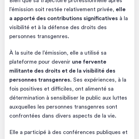
Bien que sa trajectoire professionnelle après
l’émission soit restée relativement privée,
elle
a apporté des contributions significatives
à la
visibilité et à la défense des droits des
personnes transgenres.
À la suite de l’émission, elle a utilisé sa
plateforme pour devenir
une fervente
militante des droits et de la visibilité des
personnes transgenres
. Ses expériences, à la
fois positives et difficiles, ont alimenté sa
détermination à sensibiliser le public aux luttes
auxquelles les personnes transgenres sont
confrontées dans divers aspects de la vie.
Elle a participé à des conférences publiques et