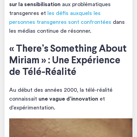
sur la sensibilisation
aux problématiques
transgenres et
les défis auxquels les
personnes transgenres sont confrontées
dans
les médias continue de résonner.
« There’s Something About
Miriam » : Une Expérience
de Télé-Réalité
Au début des années 2000, la télé-réalité
connaissait
une vague d’innovation
et
d’expérimentation.