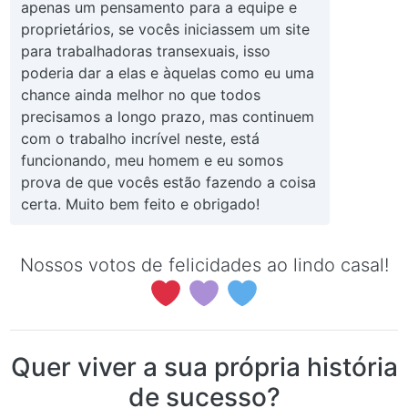
apenas um pensamento para a equipe e
proprietários, se vocês iniciassem um site
para trabalhadoras transexuais, isso
poderia dar a elas e àquelas como eu uma
chance ainda melhor no que todos
precisamos a longo prazo, mas continuem
com o trabalho incrível neste, está
funcionando, meu homem e eu somos
prova de que vocês estão fazendo a coisa
certa. Muito bem feito e obrigado!
Nossos votos de felicidades ao lindo casal!
Quer viver a sua própria história
de sucesso?