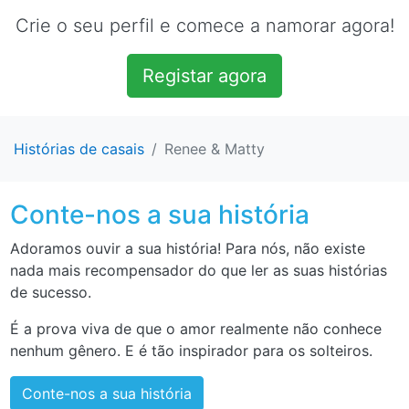
Crie o seu perfil e comece a namorar agora!
Registar agora
Histórias de casais
Renee & Matty
Conte-nos a sua história
Adoramos ouvir a sua história! Para nós, não existe
nada mais recompensador do que ler as suas histórias
de sucesso.
É a prova viva de que o amor realmente não conhece
nenhum gênero. E é tão inspirador para os solteiros.
Conte-nos a sua história