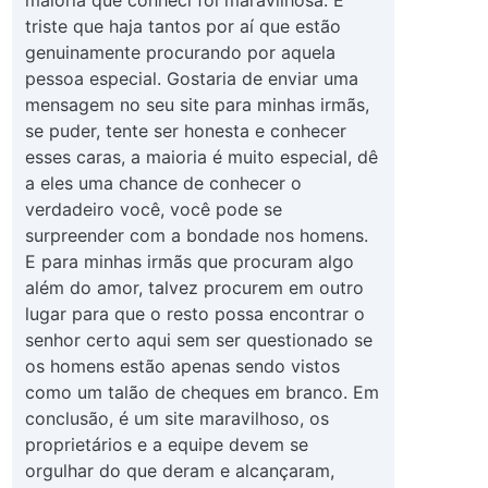
triste que haja tantos por aí que estão
genuinamente procurando por aquela
pessoa especial. Gostaria de enviar uma
mensagem no seu site para minhas irmãs,
se puder, tente ser honesta e conhecer
esses caras, a maioria é muito especial, dê
a eles uma chance de conhecer o
verdadeiro você, você pode se
surpreender com a bondade nos homens.
E para minhas irmãs que procuram algo
além do amor, talvez procurem em outro
lugar para que o resto possa encontrar o
senhor certo aqui sem ser questionado se
os homens estão apenas sendo vistos
como um talão de cheques em branco. Em
conclusão, é um site maravilhoso, os
proprietários e a equipe devem se
orgulhar do que deram e alcançaram,