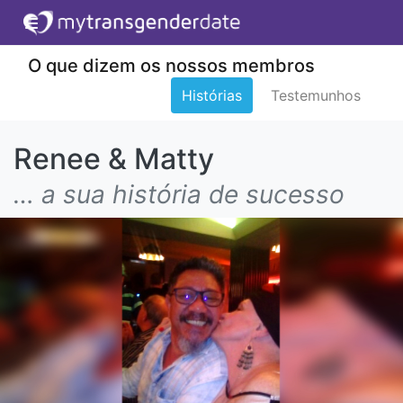
O que dizem os nossos membros
Histórias
Testemunhos
Renee & Matty
… a sua história de sucesso