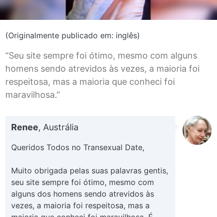
(Originalmente publicado em: inglês)
“Seu site sempre foi ótimo, mesmo com alguns
homens sendo atrevidos às vezes, a maioria foi
respeitosa, mas a maioria que conheci foi
maravilhosa.”
Renee
, Austrália
Queridos Todos no Transexual Date,
Muito obrigada pelas suas palavras gentis,
seu site sempre foi ótimo, mesmo com
alguns dos homens sendo atrevidos às
vezes, a maioria foi respeitosa, mas a
maioria que conheci foi maravilhosa. É