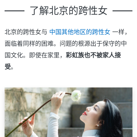
了解北京的跨性女
北京的跨性女与
中国其他地区的跨性女
一样，
面临着同样的困难。问题的根源出于保守的中
国文化。即使在家里，
彩虹族也不被家人接
受
。