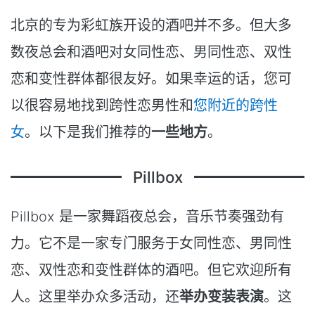
北京的专为彩虹族开设的酒吧并不多。但大多
数夜总会和酒吧对女同性恋、男同性恋、双性
恋和变性群体都很友好。如果幸运的话，您可
以很容易地找到跨性恋男性和
您附近的跨性
女
。以下是我们推荐的
一些地方
。
Pillbox
Pillbox 是一家舞蹈夜总会，音乐节奏强劲有
力。它不是一家专门服务于女同性恋、男同性
恋、双性恋和变性群体的酒吧。但它欢迎所有
人。这里举办众多活动，还
举办变装表演
。这