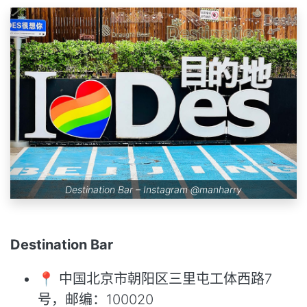
Destination Bar – Instagram
@manharry
Destination Bar
📍 中国北京市朝阳区三里屯工体西路7
号，邮编：100020