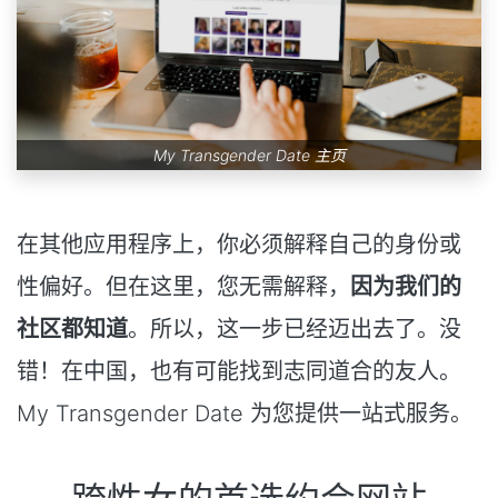
My Transgender Date 主页
在其他应用程序上，你必须解释自己的身份或
性偏好。但在这里，您无需解释，
因为我们的
社区都知道
。所以，这一步已经迈出去了。没
错！在中国，也有可能找到志同道合的友人。
My Transgender Date 为您提供一站式服务。