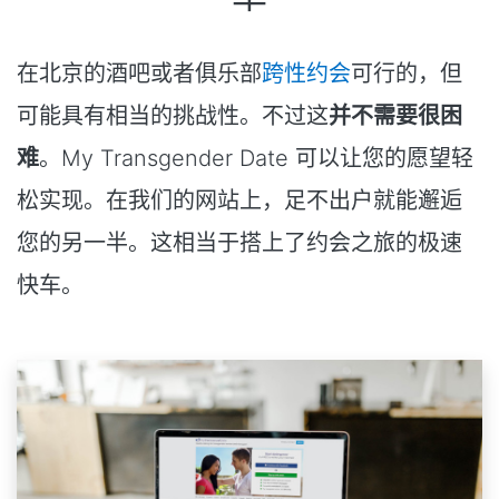
在北京的酒吧或者俱乐部
跨性约会
可行的，但
可能具有相当的挑战性。不过这
并不需要很困
难
。My Transgender Date 可以让您的愿望轻
松实现。在我们的网站上，足不出户就能邂逅
您的另一半。这相当于搭上了约会之旅的极速
快车。