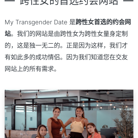
跨性女的首选约会网站
My Transgender Date 是
跨性女首选的约会网
站
。我们的网站是由跨性女为跨性女量身定制
的，这是独一无二的。正是因为这样，我们才
有如此多的成功情侣。因为我们知道您在交友
网站上的所有需求。