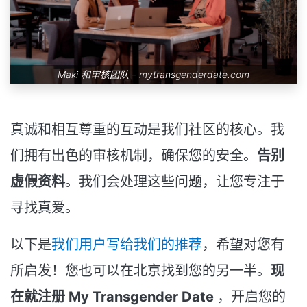
Maki 和审核团队 –
mytransgenderdate.com
真诚和相互尊重的互动是我们社区的核心。我
们拥有出色的审核机制，确保您的安全。
告别
虚假资料
。我们会处理这些问题，让您专注于
寻找真爱。
以下是
我们用户写给我们的推荐
，希望对您有
所启发！您也可以在北京找到您的另一半。
现
在就注册 My Transgender Date
，开启您的