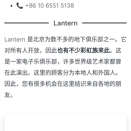
📞 +86 10 6551 5138
Lantern
Lantern 是北京为数不多的地下俱乐部之一。它
对所有人开放，因此
也有不少彩虹族来此
。这
是一家电子乐俱乐部，许多世界级艺术家都曾
在此演出。这里的顾客分为本地人和外国人。
因此，您有很多机会在这里结识来自各地的朋
友。