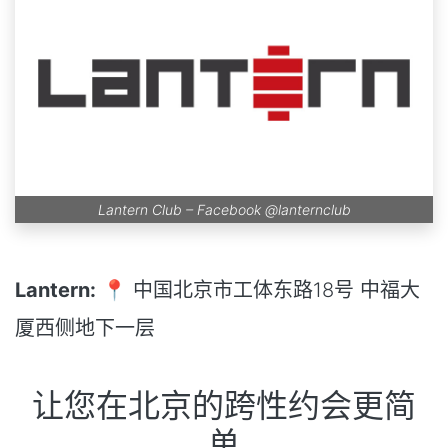
Lantern Club – Facebook
@lanternclub
Lantern:
📍 中国北京市工体东路18号 中福大
厦西侧地下一层
让您在北京的跨性约会更简
单