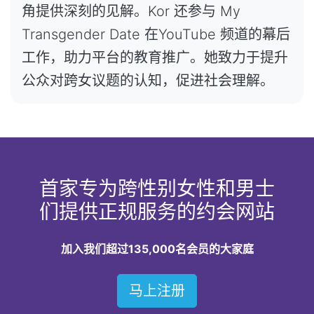
角提供深刻的见解。Kor 还参与 My
Transgender Date 在YouTube 频道的幕后
工作，助力平台的教育推广。她致力于提升
公众对跨女议题的认知，促进社会理解。
首家专为跨性别女性和男士
们提供正规服务的约会网站
加入我们超过135,000名会员的大家庭
马上注册