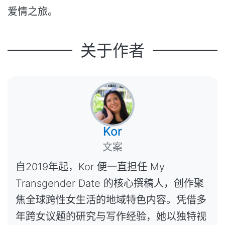
爱情之旅。
关于作者
Kor
文案
自2019年起，Kor 便一直担任 My
Transgender Date 的核心撰稿人，创作聚
焦全球跨性女生活的地域特色内容。凭借多
年跨女议题的研究与写作经验，她以独特视