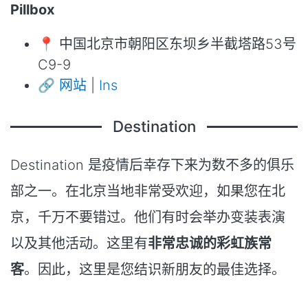
Pillbox
📍 中国北京市朝阳区东坝乡半截塔路53号
C9-9
🔗
网站
|
Ins
Destination
Destination 是疫情后幸存下来为数不多的俱乐
部之一。在北京当地非常受欢迎，如果您在北
京，千万不要错过。他们有时会举办变装表演
以及其他活动。这里有
非常忠诚的彩虹族常
客
。因此，这里是您结识新朋友的最佳选择。