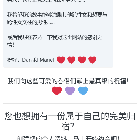
我希望我的故事能够激励其他跨性女和想要与
跨性女交往的男性......
最后我想在表达一下我对这个网站的感谢之
情！
祝好，Dan 和 Mariel
我们向这些可爱的眷侣们献上最真挚的祝福！
您也想拥有一份属于自己的完美归
宿？
创建您的个人资料，马上开始约会吧！