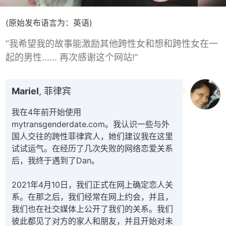
(原始发布语言为：英语)
“我希望我的故事能激励其他跨性女和想和跨性女在一
起的男性...... 再次感谢这个网站!”
Mariel
, 菲律宾
我在4年前开始使用
mytransgenderdate.com。我认识一些与外
国人交往的跨性菲律宾人，她们建议我在这里
试试运气。在经历了几次失败的网络恋爱关系
后，我终于遇到了Dan。
2021年4月10日，我们正式在网上确定恋人关
系。在那之后，我们经常在网上约会，并且，
我们也在社交媒体上公开了我们的关系。我们
彼此都见了对方的家人和朋友，并且开始对未