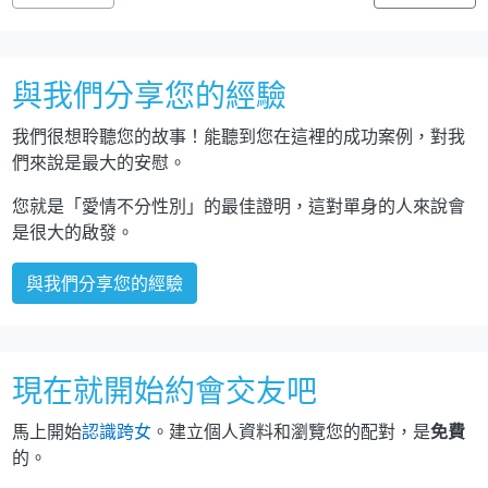
與我們分享您的經驗
我們很想聆聽您的故事！能聽到您在這裡的成功案例，對我
們來說是最大的安慰。
您就是「愛情不分性別」的最佳證明，這對單身的人來說會
是很大的啟發。
與我們分享您的經驗
現在就開始約會交友吧
馬上開始
認識跨女
。建立個人資料和瀏覽您的配對，是
免費
的。