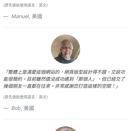
(原先張貼使用語言：英文)
Manuel
, 美國
「整體上是滿愛這個網站的，網頁版型設計得不錯。交談功
能很簡約。目前雖然還沒成功遇到「那個人」，但已經交了
幾個朋友一直都在往來。非常感謝您打造這樣的空間！」
(原先張貼使用語言：英文)
Bob
, 美國