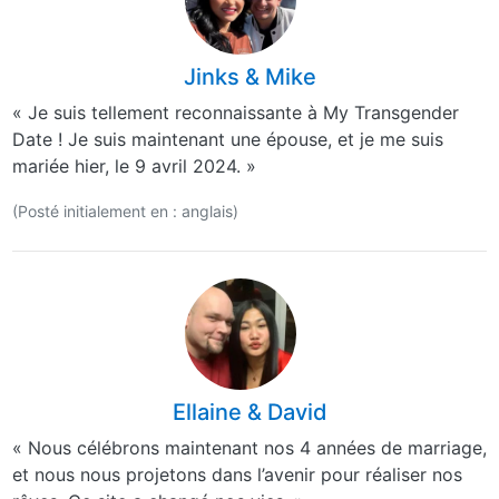
Jinks & Mike
« Je suis tellement reconnaissante à My Transgender
Date ! Je suis maintenant une épouse, et je me suis
mariée hier, le 9 avril 2024. »
(Posté initialement en : anglais)
Ellaine & David
« Nous célébrons maintenant nos 4 années de marriage,
et nous nous projetons dans l’avenir pour réaliser nos