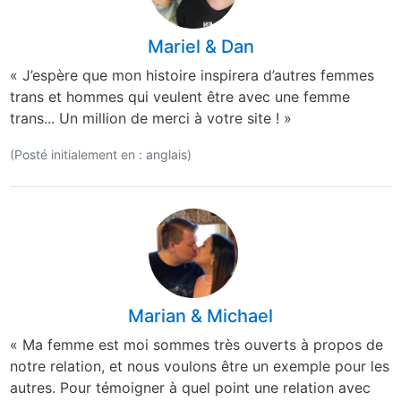
Mariel & Dan
« J’espère que mon histoire inspirera d’autres femmes
trans et hommes qui veulent être avec une femme
trans... Un million de merci à votre site ! »
(Posté initialement en : anglais)
Marian & Michael
« Ma femme est moi sommes très ouverts à propos de
notre relation, et nous voulons être un exemple pour les
autres. Pour témoigner à quel point une relation avec