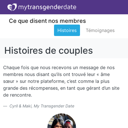
Ce que disent nos membres
Histoires
Témoignages
Histoires de couples
Chaque fois que nous recevons un message de nos
membres nous disant qu’ils ont trouvé leur « âme
sœur » sur notre plateforme, c’est comme la plus
grande des récompenses, en tant que gérant d’un site
de rencontre.
Cyril & Maki, My Transgender Date