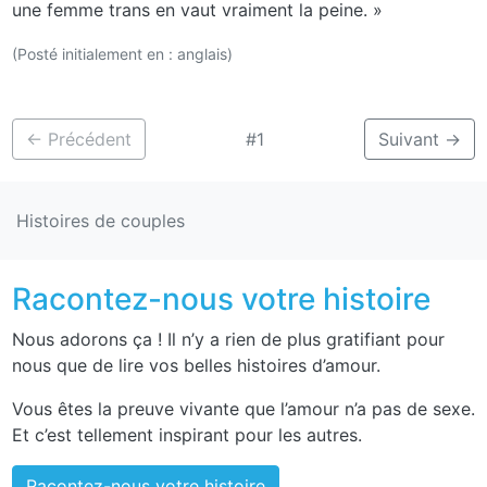
une femme trans en vaut vraiment la peine. »
(Posté initialement en : anglais)
←
Précédent
#1
Suivant
→
Histoires de couples
Racontez-nous votre histoire
Nous adorons ça ! Il n’y a rien de plus gratifiant pour
nous que de lire vos belles histoires d’amour.
Vous êtes la preuve vivante que l’amour n’a pas de sexe.
Et c’est tellement inspirant pour les autres.
Racontez-nous votre histoire