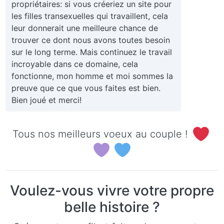
propriétaires: si vous créeriez un site pour
les filles transexuelles qui travaillent, cela
leur donnerait une meilleure chance de
trouver ce dont nous avons toutes besoin
sur le long terme. Mais continuez le travail
incroyable dans ce domaine, cela
fonctionne, mon homme et moi sommes la
preuve que ce que vous faites est bien.
Bien joué et merci!
Tous nos meilleurs voeux au couple !
Voulez-vous vivre votre propre
belle histoire ?