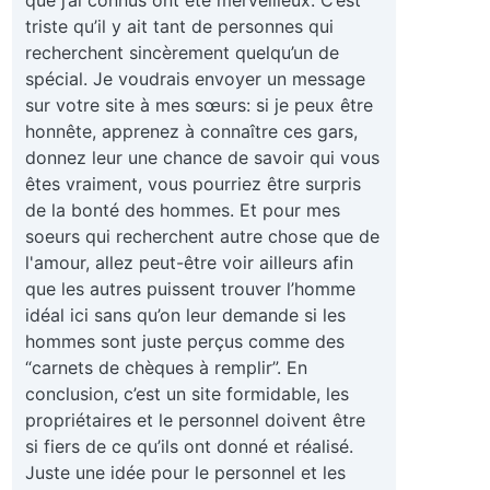
triste qu’il y ait tant de personnes qui
recherchent sincèrement quelqu’un de
spécial. Je voudrais envoyer un message
sur votre site à mes sœurs: si je peux être
honnête, apprenez à connaître ces gars,
donnez leur une chance de savoir qui vous
êtes vraiment, vous pourriez être surpris
de la bonté des hommes. Et pour mes
soeurs qui recherchent autre chose que de
l'amour, allez peut-être voir ailleurs afin
que les autres puissent trouver l’homme
idéal ici sans qu’on leur demande si les
hommes sont juste perçus comme des
“carnets de chèques à remplir”. En
conclusion, c’est un site formidable, les
propriétaires et le personnel doivent être
si fiers de ce qu’ils ont donné et réalisé.
Juste une idée pour le personnel et les