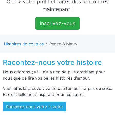
Créez votre profil et faites des rencontres
maintenant !
Inscrivez-vous
Histoires de couples
Renee & Matty
Racontez-nous votre histoire
Nous adorons ça ! Il n’y a rien de plus gratifiant pour
nous que de lire vos belles histoires d’amour.
Vous êtes la preuve vivante que l’amour n’a pas de sexe.
Et c’est tellement inspirant pour les autres.
Racontez-nous votre histoire