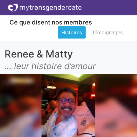
Ce que disent nos membres
Histoires
Témoignages
Renee & Matty
… leur histoire d’amour