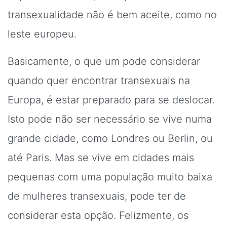
transexualidade não é bem aceite, como no
leste europeu.
Basicamente, o que um pode considerar
quando quer encontrar transexuais na
Europa, é estar preparado para se deslocar.
Isto pode não ser necessário se vive numa
grande cidade, como Londres ou Berlin, ou
até Paris. Mas se vive em cidades mais
pequenas com uma população muito baixa
de mulheres transexuais, pode ter de
considerar esta opção. Felizmente, os