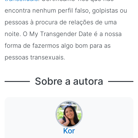
encontra nenhum perfil falso, golpistas ou
pessoas à procura de relações de uma
noite. O My Transgender Date é a nossa
forma de fazermos algo bom para as
pessoas transexuais.
Sobre a autora
Kor