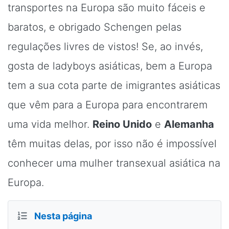
transportes na Europa são muito fáceis e
baratos, e obrigado Schengen pelas
regulações livres de vistos! Se, ao invés,
gosta de ladyboys asiáticas, bem a Europa
tem a sua cota parte de imigrantes asiáticas
que vêm para a Europa para encontrarem
uma vida melhor.
Reino Unido
e
Alemanha
têm muitas delas, por isso não é impossível
conhecer uma mulher transexual asiática na
Europa.
Nesta página