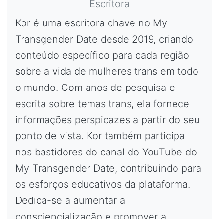
Escritora
Kor é uma escritora chave no My
Transgender Date desde 2019, criando
conteúdo específico para cada região
sobre a vida de mulheres trans em todo
o mundo. Com anos de pesquisa e
escrita sobre temas trans, ela fornece
informações perspicazes a partir do seu
ponto de vista. Kor também participa
nos bastidores do canal do YouTube do
My Transgender Date, contribuindo para
os esforços educativos da plataforma.
Dedica-se a aumentar a
consciencialização e promover a