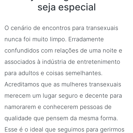
seja especial
O cenário de encontros para transexuais
nunca foi muito limpo. Erradamente
confundidos com relações de uma noite e
associados à indústria de entretenimento
para adultos e coisas semelhantes.
Acreditamos que as mulheres transexuais
merecem um lugar seguro e decente para
namorarem e conhecerem pessoas de
qualidade que pensem da mesma forma.
Esse é o ideal que seguimos para gerirmos