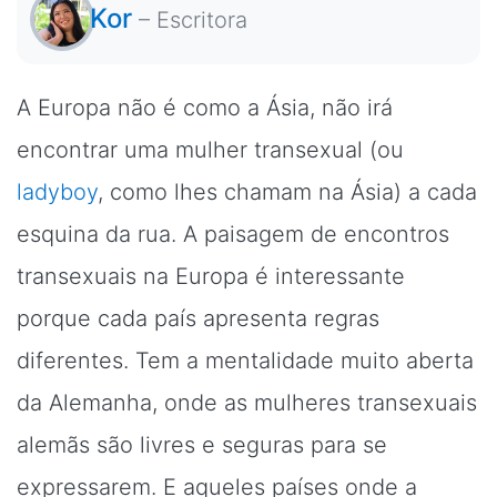
Kor
–
Escritora
A Europa não é como a Ásia, não irá
encontrar uma mulher transexual (ou
ladyboy
, como lhes chamam na Ásia) a cada
esquina da rua. A paisagem de encontros
transexuais na Europa é interessante
porque cada país apresenta regras
diferentes. Tem a mentalidade muito aberta
da Alemanha, onde as mulheres transexuais
alemãs são livres e seguras para se
expressarem. E aqueles países onde a