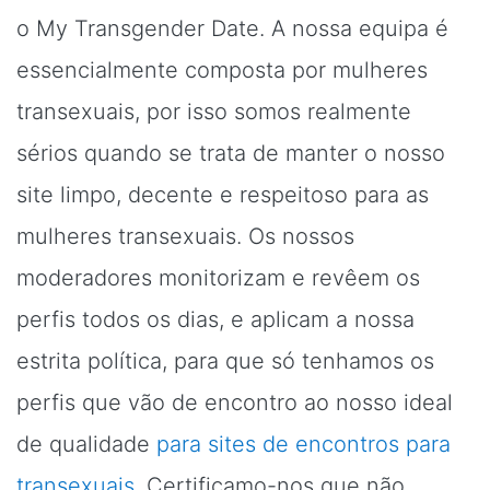
o My Transgender Date. A nossa equipa é
essencialmente composta por mulheres
transexuais, por isso somos realmente
sérios quando se trata de manter o nosso
site limpo, decente e respeitoso para as
mulheres transexuais. Os nossos
moderadores monitorizam e revêem os
perfis todos os dias, e aplicam a nossa
estrita política, para que só tenhamos os
perfis que vão de encontro ao nosso ideal
de qualidade
para sites de encontros para
transexuais
. Certificamo-nos que não