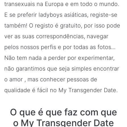
transexuais na Europa e em todo o mundo.
E se preferir ladyboys asiáticas, registe-se
também! O registo é gratuito, por isso pode
ver as suas correspondências, navegar
pelos nossos perfis e por todas as fotos...
Não tem nada a perder por experimentar,
não garantimos que seja simples encontrar
o amor , mas conhecer pessoas de
qualidade é fácil no My Transgender Date.
O que é que faz com que
o My Transgender Date