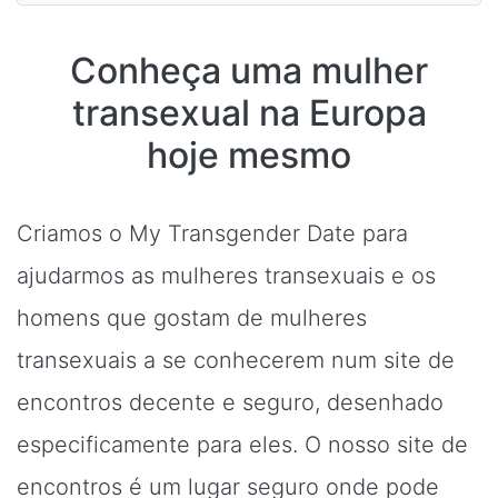
Conheça uma mulher
transexual na Europa
hoje mesmo
Criamos o My Transgender Date para
ajudarmos as mulheres transexuais e os
homens que gostam de mulheres
transexuais a se conhecerem num site de
encontros decente e seguro, desenhado
especificamente para eles. O nosso site de
encontros é um lugar seguro onde pode