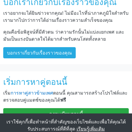
บอกเราเกี่ยวกับเรื่องราวของคุณ
เราอยากจะได้ยินข่าวจากคุณ! ไม่มีอะไรที่น่าภาคภูมิใจสำหรับ
เรามากไปกว่าการได้อ่านเรื่องราวความสำเร็จของคุณ
คุณคือข้อพิสูจน์ที่มีตัวตน ว่าความรักนั้นไม่แบ่งแยกเพศ และ
มันเป็นแรงบันดาลใจได้มากสำหรับคนโสดทั้งหลาย
บอกเราเกี่ยวกับเรื่องราวของคุณ
เริ่มการหาคู่ตอนนี้
เริ่ม
การหาคู่สาวข้ามเพศ
ตอนนี้ คุณสามารถสร้างโปรไฟล์และ
ตรวจสอบคู่แมตช์ของคุณได้
ฟรี
ลงทะเบียนตอนนี้
เราใช้คุกกี้เพื่อทำหน้าที่สำคัญของเว็บไซต์และเพื่อให้คุณได้
รับประสบการณ์ที่ดีที่สุด
เรียนรู้เพิ่มเติม