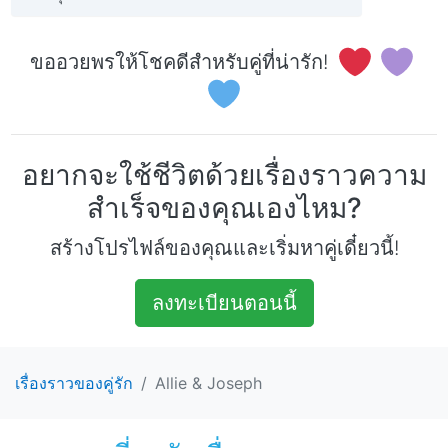
ขออวยพรให้โชคดีสำหรับคู่ที่น่ารัก!
อยากจะใช้ชีวิตด้วยเรื่องราวความ
สำเร็จของคุณเองไหม?
สร้างโปรไฟล์ของคุณและเริ่มหาคู่เดี๋ยวนี้!
ลงทะเบียนตอนนี้
เรื่องราวของคู่รัก
Allie & Joseph