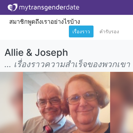
สมาชิกพูดถึงเราอย่างไรบ้าง
เรื่องราว
คำรับรอง
Allie & Joseph
… เรื่องราวความสำเร็จของพวกเขา