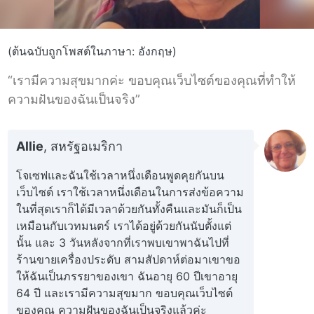
(ต้นฉบับถูกโพสต์ในภาษา: อังกฤษ)
“เรามีความสุขมากค่ะ ขอบคุณเว็บไซต์ของคุณที่ทำให้
ความฝันของฉันเป็นจริง”
Allie
, สหรัฐอเมริกา
โจเซฟและฉันใช้เวลาหนึ่งเดือนพูดคุยกันบน
เว็บไซต์ เราใช้เวลาหนึ่งเดือนในการส่งข้อความ
ในที่สุดเราก็ได้มีเวลาด้วยกันทั้งคืนและมันก็เป็น
เหมือนกับเวทมนตร์ เราได้อยู่ด้วยกันนับตั้งแต่
นั้น และ 3 วันหลังจากที่เราพบเขาพาฉันไปที่
ร้านขายเครื่องประดับ สามสัปดาห์ต่อมาเขาขอ
ให้ฉันเป็นภรรยาของเขา ฉันอายุ 60 ปีเขาอายุ
64 ปี และเรามีความสุขมาก ขอบคุณเว็บไซต์
ของคุณ ความฝันของฉันเป็นจริงแล้วค่ะ