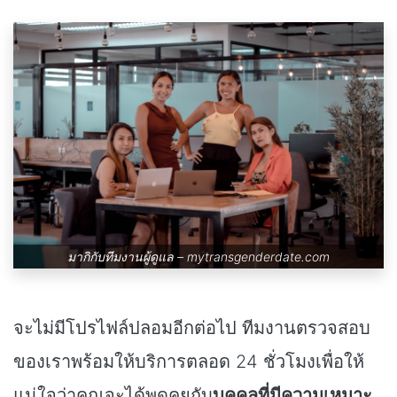
มากิกับทีมงานผู้ดูแล –
mytransgenderdate.com
จะไม่มีโปรไฟล์ปลอมอีกต่อไป ทีมงานตรวจสอบ
ของเราพร้อมให้บริการตลอด 24 ชั่วโมงเพื่อให้
แน่ใจว่าคุณจะได้พูดคุยกับ
บุคคลที่มีความเหมาะ