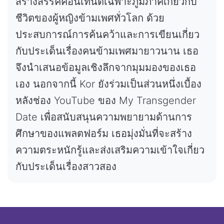
สร้างสรรค์คอนเทนต์เฉพาะภูมิภาคเกี่ยวกับ
ชีวิตของผู้หญิงข้ามเพศทั่วโลก ด้วย
ประสบการณ์การค้นคว้าและการเขียนเกี่ยว
กับประเด็นเรื่องคนข้ามเพศมายาวนาน เธอ
จึงนำเสนอข้อมูลเชิงลึกจากมุมมองของเธอ
เอง นอกจากนี้ Kor ยังร่วมเป็นส่วนหนึ่งเบื้อง
หลังช่อง YouTube ของ My Transgender
Date เพื่อสนับสนุนความพยายามด้านการ
ศึกษาของแพลตฟอร์ม เธอมุ่งมั่นที่จะสร้าง
ความตระหนักรู้และส่งเสริมความเข้าใจเกี่ยว
กับประเด็นเรื่องสาวสอง