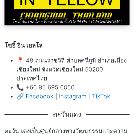
โซอี้ อิน เยลโล่ – Facebook
@ZOEINYELLOWCHIANGMAI
โซอี้ อิน เยลโล่
📍 48 ถนนราชวิถี ตำบลศรีภูมิ อำเภอเมือง
เชียงใหม่ จังหวัดเชียงใหม่ 50200
ประเทศไทย
📞 +66 95 695 6050
🔗
Facebook
|
Instagram
|
TikTok
ตะวันแดง
ตะวันแดงเป็นศูนย์กลางทางวัฒนธรรมและความ