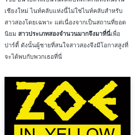
เชียงใหม่ ไนท์คลับแห่งนี้ไม่ใช่ไนท์คลับสำหรับ
สาวสองโดยเฉพาะ แต่เนื่องจากเป็นสถานที่ยอด
นิยม
สาวประเภทสองจำนวนมากจึงมาที่นี่
เพื่อ
ปาร์ตี้ ดังนั้นผู้ชายที่สนใจสาวสองจึงมีโอกาสสูงที่
จะได้พบกับพวกเธอที่นี่