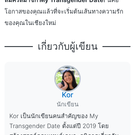
สมัครสมาชิก My Transgender Date!
นี่คือ
โอกาสของคุณแล้วที่จะเริ่มต้นเส้นทางความรัก
ของคุณในเชียงใหม่
เกี่ยวกับผู้เขียน
Kor
นักเขียน
Kor เป็นนักเขียนคนสำคัญของ My
Transgender Date ตั้งแต่ปี 2019 โดย