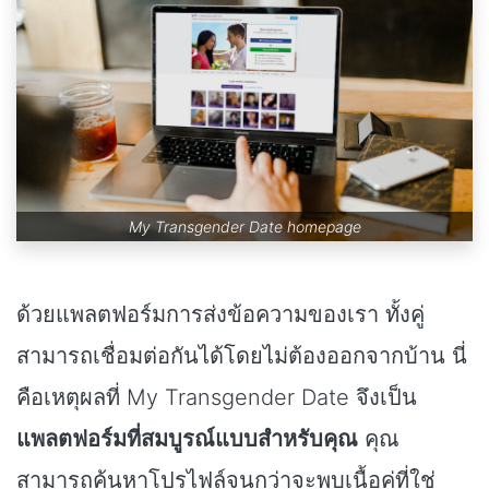
My Transgender Date homepage
ด้วยแพลตฟอร์มการส่งข้อความของเรา ทั้งคู่
สามารถเชื่อมต่อกันได้โดยไม่ต้องออกจากบ้าน นี่
คือเหตุผลที่ My Transgender Date จึงเป็น
แพลตฟอร์มที่สมบูรณ์แบบสำหรับคุณ
คุณ
สามารถค้นหาโปรไฟล์จนกว่าจะพบเนื้อคู่ที่ใช่