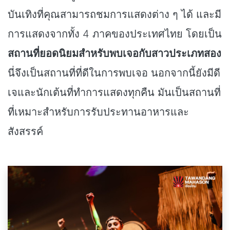
บันเทิงที่คุณสามารถชมการแสดงต่าง ๆ ได้ และมี
การแสดงจากทั้ง 4 ภาคของประเทศไทย โดยเป็น
สถานที่ยอดนิยมสำหรับพบเจอกับสาวประเภทสอง
นี่จึงเป็นสถานที่ที่ดีในการพบเจอ นอกจากนี้ยังมีดี
เจและนักเต้นที่ทำการแสดงทุกคืน มันเป็นสถานที่
ที่เหมาะสำหรับการรับประทานอาหารและ
สังสรรค์