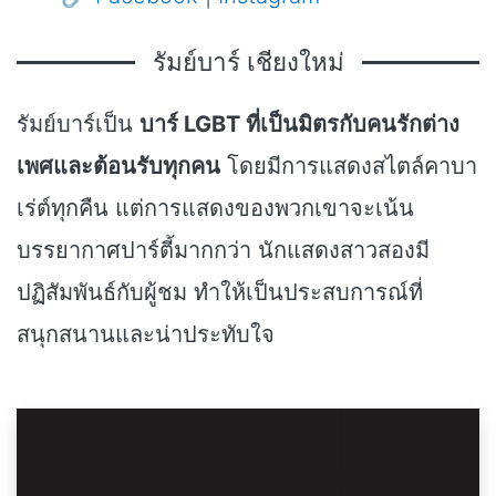
รัมย์บาร์ เชียงใหม่
รัมย์บาร์เป็น
บาร์ LGBT ที่เป็นมิตรกับคนรักต่าง
เพศและต้อนรับทุกคน
โดยมีการแสดงสไตล์คาบา
เร่ต์ทุกคืน แต่การแสดงของพวกเขาจะเน้น
บรรยากาศปาร์ตี้มากกว่า นักแสดงสาวสองมี
ปฏิสัมพันธ์กับผู้ชม ทำให้เป็นประสบการณ์ที่
สนุกสนานและน่าประทับใจ