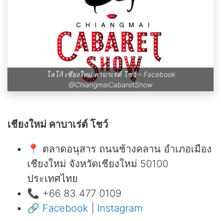
โลโก้ เชียงใหม่ คาบาเร่ต์ โชว์ – Facebook
@ChiangmaiCabaretShow
เชียงใหม่ คาบาเร่ต์ โชว์
📍 ตลาดอนุสาร ถนนช้างคลาน อำเภอเมือง
เชียงใหม่ จังหวัดเชียงใหม่ 50100
ประเทศไทย
📞 +66 83 477 0109
🔗
Facebook
|
Instagram