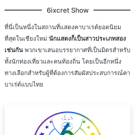
6ixcret Show
ที่นี่เป็นหนึ่งในสถานที่แสดงคาบาเรต์ยอดนิยม
ที่สุดในเชียงใหม่
นักแสดงก็เป็นสาวประเภทสอง
เช่นกัน
พวกเขาเสนอบรรยากาศที่เป็นมิตรสำหรับ
ทั้งนักท่องเที่ยวและคนท้องถิ่น โดยเป็นอีกหนึ่ง
ทางเลือกสำหรับผู้ที่ต้องการสัมผัสประสบการณ์คา
บาเร่ต์แบบไทย