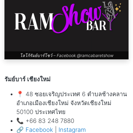
โลโก้รัมย์บาร์โชว์ – Facebook
@ramcabaretshow
รัมย์บาร์ เชียงใหม่
📍 48 ซอยเจริญประเทศ 6 ตำบลช้างคลาน
อำเภอเมืองเชียงใหม่ จังหวัดเชียงใหม่
50100 ประเทศไทย
📞 +66 83 248 7880
🔗
Facebook
|
Instagram