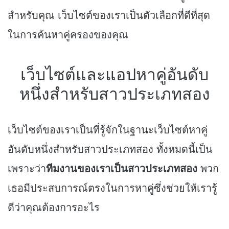
สำหรับคุณ เว็บไซต์ของเราเป็นตัวเลือกที่ดีที่สุด
ในการค้นหาคู่ครองของคุณ
เว็บไซต์และแอปหาคู่อันดับ
หนึ่งสำหรับสาวประเภทสอง
เว็บไซต์ของเราเป็นที่รู้จักในฐานะเว็บไซต์หาคู่
อันดับหนึ่งสำหรับสาวประเภทสอง ทั้งหมดนี้เป็น
เพราะว่า
ทีมงานของเราเป็นสาวประเภทสอง
พวก
เธอมีประสบการณ์ตรงในการหาคู่ซึ่งช่วยให้เรารู้
ดีว่าคุณต้องการอะไร