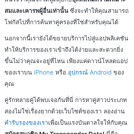
สมและเคารพผู้อื่นเท่านั้น
ซึ่งจะทำให้คุณสามารถ
โฟกัสไปที่การค้นหาคู่ครองที่ใช่สำหรับคุณได้
นอกจากนี้เรายังได้ขยายบริการไปสู่แอปพลิเคชัน
ทำให้บริการของเราเข้าถึงได้ง่ายและสะดวกยิ่ง
ขึ้นไม่ว่าคุณจะอยู่ที่ไหน เพียงแค่ดาวน์โหลดแอป
ของเราบน
iPhone
หรือ
อุปกรณ์ Android
ของ
คุณ
คู่รักหลายคู่ได้พบเจอกันที่นี่ การหาคู่สาวประเภท
สองไม่ใช่เรื่องยากด้วยเว็บไซต์ของเรา ลองอ่าน
คำรับรองของเรา
เพื่อเป็นแรงบันดาลใจให้กับคุณ