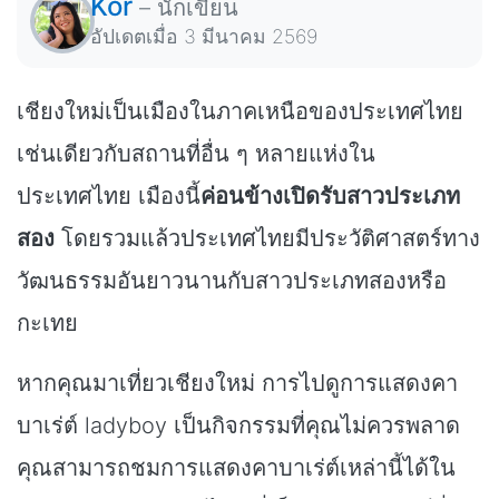
Kor
–
นักเขียน
อัปเดตเมื่อ
3 มีนาคม 2569
เชียงใหม่เป็นเมืองในภาคเหนือของประเทศไทย
เช่นเดียวกับสถานที่อื่น ๆ หลายแห่งใน
ประเทศไทย เมืองนี้
ค่อนข้างเปิดรับสาวประเภท
สอง
โดยรวมแล้วประเทศไทยมีประวัติศาสตร์ทาง
วัฒนธรรมอันยาวนานกับสาวประเภทสองหรือ
กะเทย
หากคุณมาเที่ยวเชียงใหม่ การไปดูการแสดงคา
บาเร่ต์ ladyboy เป็นกิจกรรมที่คุณไม่ควรพลาด
คุณสามารถชมการแสดงคาบาเร่ต์เหล่านี้ได้ใน