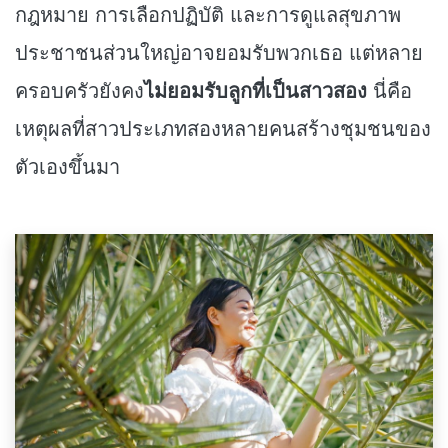
กฎหมาย การเลือกปฏิบัติ และการดูแลสุขภาพ
ประชาชนส่วนใหญ่อาจยอมรับพวกเธอ แต่หลาย
ครอบครัวยังคง
ไม่ยอมรับลูกที่เป็นสาวสอง
นี่คือ
เหตุผลที่สาวประเภทสองหลายคนสร้างชุมชนของ
ตัวเองขึ้นมา