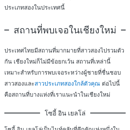
ประเภทสองในประเทศนี้
สถานที่พบเจอในเชียงใหม่
ประเทศไทยมีสถานที่มากมายที่สาวสองไปรวมตัว
กัน เชียงใหม่ก็ไม่มีข้อยกเว้น สถานที่เหล่านี้
เหมาะสำหรับการพบเจอระหว่างผู้ชายที่ชื่นชอบ
สาวสองและ
สาวประเภทสองใกล้ตัวคุณ
ต่อไปนี้
คือสถานที่บางแห่งที่เราแนะนำในเชียงใหม่
โซอี้ อิน เยลโล่
โซอี้ อิน เยลโล่เป็นไนท์คลับที่คึกคักแห่งหนึ่งใน