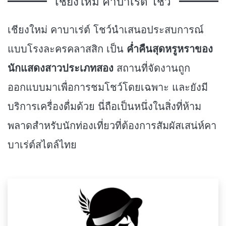
เชียงใหม่ คาบาเร่ต์ โชว์
เชียงใหม่ คาบาเร่ต์ โชว์นำเสนอประสบการณ์
แบบโรงละครคลาสสิก เป็น
ค่ำคืนสุดหรูหราของ
นักแสดงสาวประเภทสอง
สถานที่จัดงานถูก
ออกแบบมาเพื่อการชมโชว์โดยเฉพาะ และยังมี
บริการเครื่องดื่มด้วย นี่ถือเป็นหนึ่งในสิ่งที่ห้าม
พลาดสำหรับนักท่องเที่ยวที่ต้องการสัมผัสเสน่ห์คา
บาเร่ต์สไตล์ไทย