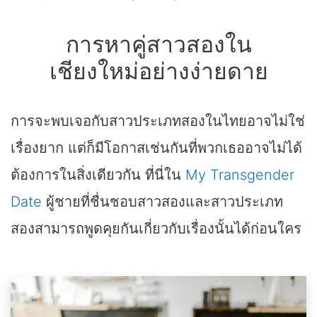
การหาคู่สาวสองใน
เชียงใหม่อย่างง่ายดาย
การจะพบเจอกับสาวประเภทสองในไทยอาจไม่ใช่
เรื่องยาก แต่ก็มีโอกาสเช่นกันที่พวกเธออาจไม่ได้
ต้องการในสิ่งเดียวกัน ที่นี่ใน
My Transgender
Date
ผู้ชายที่ชื่นชอบสาวสองและสาวประเภท
สองสามารถพูดคุยกันเกี่ยวกับเรื่องนั้นได้ก่อนใคร