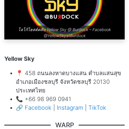
โลโก้โฮสต์คลับ Yellow Sky @ Burdock – Facebook
@YellowSkyatBurdock
Yellow Sky
📍 458 ถนนลงหาดบางแสน ตำบลแสนสุข
อำเภอเมืองชลบุรี จังหวัดชลบุรี 20130
ประเทศไทย
📞 +66 98 969 0941
🔗
Facebook
|
Instagram
|
TikTok
WARP