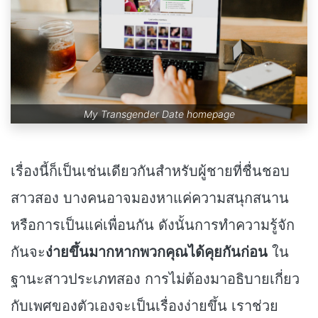
My Transgender Date homepage
เรื่องนี้ก็เป็นเช่นเดียวกันสำหรับผู้ชายที่ชื่นชอบ
สาวสอง บางคนอาจมองหาแค่ความสนุกสนาน
หรือการเป็นแค่เพื่อนกัน ดังนั้นการทำความรู้จัก
กันจะ
ง่ายขึ้นมากหากพวกคุณได้คุยกันก่อน
ใน
ฐานะสาวประเภทสอง การไม่ต้องมาอธิบายเกี่ยว
กับเพศของตัวเองจะเป็นเรื่องง่ายขึ้น เราช่วย