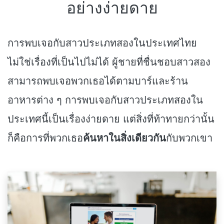
อย่างง่ายดาย
การพบเจอกับสาวประเภทสองในประเทศไทย
ไม่ใช่เรื่องที่เป็นไปไม่ได้ ผู้ชายที่ชื่นชอบสาวสอง
สามารถพบเจอพวกเธอได้ตามบาร์และร้าน
อาหารต่าง ๆ การพบเจอกับสาวประเภทสองใน
ประเทศนี้เป็นเรื่องง่ายดาย แต่สิ่งที่ท้าทายกว่านั้น
ก็คือการที่พวกเธอ
ค้นหาในสิ่งเดียวกัน
กับพวกเขา