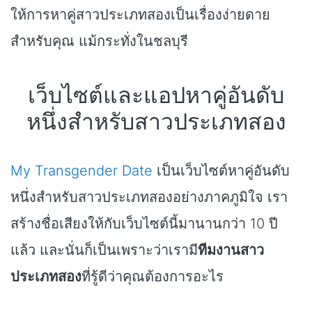
ให้การหาคู่สาวประเภทสองเป็นเรื่องง่ายดาย
สำหรับคุณ แม้กระทั่งในชลบุรี
เว็บไซต์และแอปหาคู่อันดับ
หนึ่งสำหรับสาวประเภทสอง
My Transgender Date
เป็นเว็บไซต์หาคู่อันดับ
หนึ่งสำหรับสาวประเภทสองอย่างภาคภูมิใจ เรา
สร้างชื่อเสียงให้กับเว็บไซต์นี้มานานกว่า 10 ปี
แล้ว และนั่นก็เป็นเพราะว่าเรามี
ทีมงานสาว
ประเภทสอง
ที่รู้ดีว่าคุณต้องการอะไร