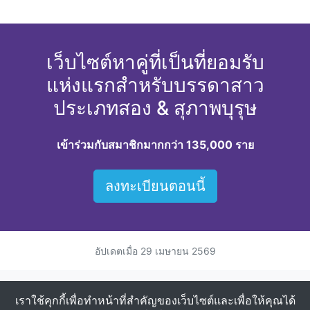
เว็บไซต์หาคู่ที่เป็นที่ยอมรับ
แห่งแรกสำหรับบรรดาสาว
ประเภทสอง & สุภาพบุรุษ
เข้าร่วมกับสมาชิกมากกว่า 135,000 ราย
ลงทะเบียนตอนนี้
อัปเดตเมื่อ
29 เมษายน 2569
ตำแหน่งที่ตั้งยอดนิยมสำหรับการหาคู่สาวประเภทสอง
เราใช้คุกกี้เพื่อทำหน้าที่สำคัญของเว็บไซต์และเพื่อให้คุณได้
สาวประเภทสองในชลบุรี