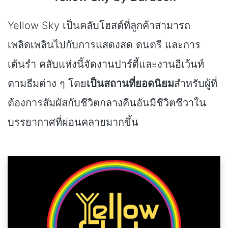
Yellow Sky เป็นคลับโฮสต์ที่ลูกค้าสามารถ
เพลิดเพลินไปกับการแสดงสด ดนตรี และการ
เต้นรำ คลับแห่งนี้จัดงานปาร์ตี้และงานอีเว้นท์
ตามธีมต่าง ๆ โดย
เป็นสถานที่ยอดนิยม
สำหรับผู้ที่
ต้องการสัมผัสกับชีวิตกลางคืนอันมีชีวิตชีวาใน
บรรยากาศที่ผ่อนคลายมากขึ้น