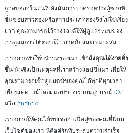
ถูกลบออกในทันที ดังนั้นการหาคู่ระหว่างผู้ชายที่
ชื่นชอบสาวสองหรือสาวประเภทสองจึงไม่ใช่เรื่อง
ยาก คุณสามารถไว้วางใจได้ให้ผู้ดูแลระบบของ
เราดูแลการโต้ตอบให้ปลอดภัยและเหมาะสม
เราอยากทำให้บริการของเรา
เข้าถึงคุณได้ง่ายยิ่ง
ขึ้น
นั่นจึงเป็นเหตุผลที่เราสร้างแอปขึ้นมา เพื่อให้
คุณสามารถเช็กคู่แมตช์ของคุณได้ทุกที่ทุกเวลา
เพียงแค่ดาวน์โหลดแอปของเราบนอุปกรณ์
iOS
หรือ
Android
เราอยากให้คุณได้พบเจอกับเนื้อคู่ของคุณที่นี่บน
เว็บไซต์ของเรา นี่คือคู่รักที่ประสบความสำเร็จ