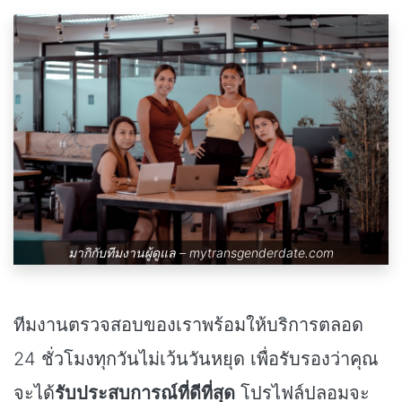
มากิกับทีมงานผู้ดูแล –
mytransgenderdate.com
ทีมงานตรวจสอบของเราพร้อมให้บริการตลอด
24 ชั่วโมงทุกวันไม่เว้นวันหยุด เพื่อรับรองว่าคุณ
จะได้
รับประสบการณ์ที่ดีที่สุด
โปรไฟล์ปลอมจะ