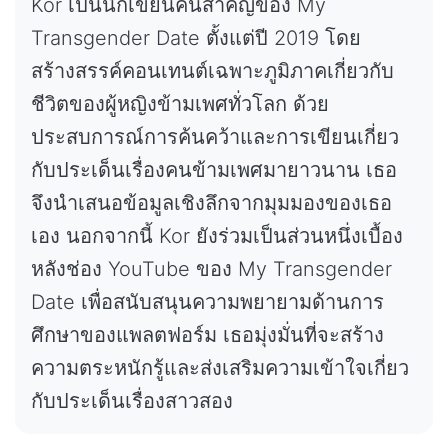
Kor เป็นนักเขียนคนสำคัญของ My
Transgender Date ตั้งแต่ปี 2019 โดย
สร้างสรรค์คอนเทนต์เฉพาะภูมิภาคเกี่ยวกับ
ชีวิตของผู้หญิงข้ามเพศทั่วโลก ด้วย
ประสบการณ์การค้นคว้าและการเขียนเกี่ยว
กับประเด็นเรื่องคนข้ามเพศมายาวนาน เธอ
จึงนำเสนอข้อมูลเชิงลึกจากมุมมองของเธอ
เอง นอกจากนี้ Kor ยังร่วมเป็นส่วนหนึ่งเบื้อง
หลังช่อง YouTube ของ My Transgender
Date เพื่อสนับสนุนความพยายามด้านการ
ศึกษาของแพลตฟอร์ม เธอมุ่งมั่นที่จะสร้าง
ความตระหนักรู้และส่งเสริมความเข้าใจเกี่ยว
กับประเด็นเรื่องสาวสอง