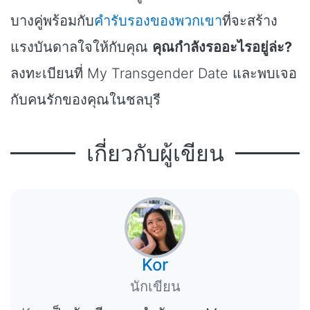
บางคู่พร้อมกับ
คำรับรองของพวกเขา
ที่จะสร้าง
แรงบันดาลใจให้กับคุณ
คุณกำลังรออะไรอยู่ล่ะ?
ลงทะเบียนที่ My Transgender Date และพบเจอ
กับคนรักของคุณในชลบุรี
เกี่ยวกับผู้เขียน
Kor
นักเขียน