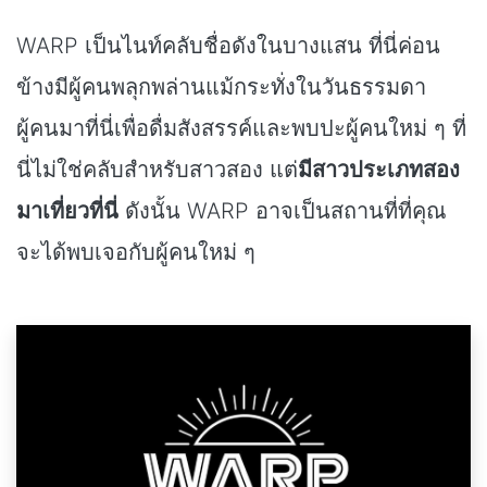
WARP เป็นไนท์คลับชื่อดังในบางแสน ที่นี่ค่อน
ข้างมีผู้คนพลุกพล่านแม้กระทั่งในวันธรรมดา
ผู้คนมาที่นี่เพื่อดื่มสังสรรค์และพบปะผู้คนใหม่ ๆ ที่
นี่ไม่ใช่คลับสำหรับสาวสอง แต่
มีสาวประเภทสอง
มาเที่ยวที่นี่
ดังนั้น WARP อาจเป็นสถานที่ที่คุณ
จะได้พบเจอกับผู้คนใหม่ ๆ