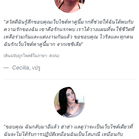
“สวัสดีฉันรู้สึกขอบคุณเว็บไซต์หาคู่นี้มากที่ช่วยให้ฉันได้พบกับ
ความรักของฉัน เขาคือรักแรกพบ เราได้วางแผนที่จะใช้ชีวิตที่
เหลือร่วมกันและแต่งงานกันแล้ว ขอขอบคุณ ไวริลและทุกคน
ฉันรักเว็บไซต์หาคู่นี้มาก จากเซซิเลีย”
(ต้นฉบับถูกโพสต์ในภาษา: สเปน)
Cecilia
, เปรู
“ขอบคุณ ฉันกลับมาอีแล้ว ฮ่าฮ่า แลดูว่าจะเป็นเว็บไซต์เดียวที่
ฉันจะไม่ได้รับการปฏิบัติเหมือนฉันเป็นโสเภณี เหมือนกับ