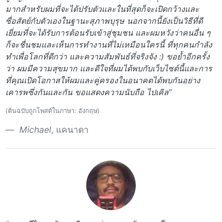
มากสำหรับผมที่จะได้ปรับตัวและในที่สุดก็จะเปิดกว้างและ
ซื่อสัตย์กับตัวเองในฐานะสุภาพบุรุษ นอกจากนี้ยังเป็นวิธีที่ดี
เยี่ยมที่จะได้รับการต้อนรับเข้าสู่ชุมชน และผมหวังว่าคนอื่น ๆ
ก็จะชื่นชมและเห็นการทำงานที่ไม่เหมือนใครนี้ ที่ทุกคนกำลัง
ทำเพื่อโลกที่ดีกว่า และความสัมพันธ์ที่จริงจัง :) ขอย้ำอีกครั้ง
ว่า ผมมีความสุขมาก และดีใจที่ผมได้พบกับเว็บไซต์นี้และการ
ที่คุณเปิดโอกาสให้ผมและคู่ครองในอนาคตได้พบกันอย่าง
เคารพซึ่งกันและกัน ขอแสดงความนับถือ ไปเคิล”
(ต้นฉบับถูกโพสต์ในภาษา: อังกฤษ)
Michael
, แคนาดา