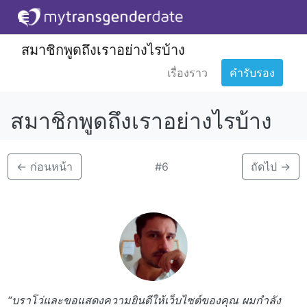
สมาชิกพูดถึงเราอย่างไรบ้าง
เรื่องราว
คำรับรอง
สมาชิกพูดถึงเราอย่างไรบ้าง
←
ก่อนหน้า
#6
ถัดไป
→
“บราโว่และขอแสดงความยินดีให้เว็บไซต์ของคุณ ผมกำลัง