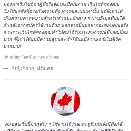
มองหาเว็บไซต์หาคู่ที่จริงจังและมีคุณภาพ เว็บไซต์ของคุณ
ไม่ใช่แค่สิ่งที่ตรงกับความต้องการของผมเท่านั้น แต่ยังทำให้
เกินความคาดหมายสำหรับคำแนะนำต่าง ๆ ผ่านอีเมลที่ผมได้
รับหลังจากสมัครใช้งานด้วย นอกจากนี้ผมอยากจะขอบคุณจริง
ๆ เพราะเว็บไซต์ของคุณทำให้ผมได้รับประสบการณ์ที่ยอดเยี่ยม
มาก ซึ่งทำให้ผมมีความสุขและทำให้ผมมีความหวังในชีวิต
มากมาย”
(ต้นฉบับถูกโพสต์ในภาษา: ฝรั่งเศส)
Stéphane
, ฝรั่งเศส
“ผมชอบเว็บนี้มากจริง ๆ ใช้งานได้ง่ายและดูดีแถมยังมีฟังก์ชั่