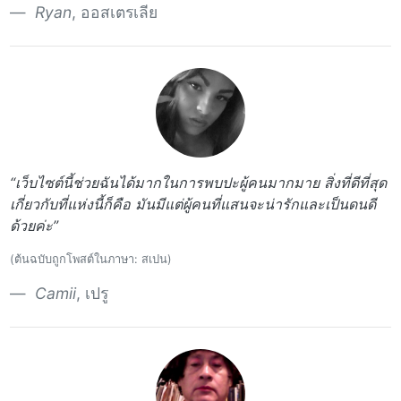
Ryan
, ออสเตรเลีย
“เว็บไซต์นี้ช่วยฉันได้มากในการพบปะผู้คนมากมาย สิ่งที่ดีที่สุด
เกี่ยวกับที่แห่งนี้ก็คือ มันมีแต่ผู้คนที่แสนจะน่ารักและเป็นดนดี
ด้วยค่ะ”
(ต้นฉบับถูกโพสต์ในภาษา: สเปน)
Camii
, เปรู